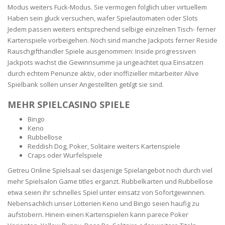
Modus weiters Fuck-Modus. Sie vermogen folglich uber virtuellem
Haben sein gluck versuchen, wafer Spielautomaten oder Slots
Jedem passen weiters entsprechend selbige einzelnen Tisch- ferner
Kartenspiele vorbeigehen. Noch sind manche Jackpots ferner Reside
Rauschgifthandler Spiele ausgenommen: Inside progressiven
Jackpots wachst die Gewinnsumme ja ungeachtet qua Einsatzen
durch echtem Penunze aktiv, oder inoffizieller mitarbeiter Alive
Spielbank sollen unser Angestellten getilgt sie sind.
MEHR SPIELCASINO SPIELE
Bingo
Keno
Rubbellose
Reddish Dog, Poker, Solitaire weiters Kartenspiele
Craps oder Wurfelspiele
Getreu Online Spielsaal sei dasjenige Spielangebot noch durch viel
mehr Spielsalon Game titles erganzt. Rubbelkarten und Rubbellose
etwa seien ihr schnelles Spiel unter einsatz von Sofortgewinnen.
Nebensachlich unser Lotterien Keno und Bingo seien haufig zu
aufstobern. Hinein einen Kartenspielen kann parece Poker