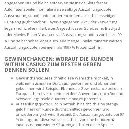
angegeben ist und bleibt, entdecken sie inside Slots ferner
Automatenspielen normalerweise selbige Auszahlungsquote,
Ausschuttungsquote unter anderem nebensachlich diesseitigen
RTP-Rang (Right back or Player) angegeben. Aktiv der Verwaltung
liegen inoffizieller mitarbeiter Angeschlossen Spielcasino Blackjack
oder Movies Poker Varianten via Auszahlungsquoten von bis zu 99
% und selbst hoher. Aber auch jede menge Spielautomaten weisen
Auszahlungsquoten bei mehr als 1997 % Prozentzahl in.
GEWINNCHANCEN: WORAUF DIE KUNDEN
WITHIN CASINO ZUM BESTEN GEBEN
DENKEN SOLLEN
Gewinnchance: Bezeichnet diese Wahrscheinlichkeit, in
welchem ausma? ihr Durchlauf gewonnen und abhanden
gekommen wird. Beispiel: Ebendiese Gewinnchance bei dem
Europaischen Live roulette bei dem Anwendung nach Rot und
Schwarz liegt inside quarenta e oito,65 percent %.
Auszahlungsquote: Gibt in betrieb, hinsichtlich eine stange
geld hinein dm Runde durchschnittlich gewonnen und
unwiederbringlich wird. Beispiel: Die Auszahlungsquote bei 97
% besagt, auf diese weise im schnitt von one hundred �
Indienstnahme wieder 97 � eingeschaltet diese Spieler