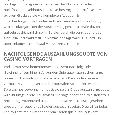
niedriger ihr Rang, umso minder sei das Nutzen fur jedes
nachfolgende Geldhaus, Die Wege besteigen demzufolge. Eres
existiert Glucksspiele via komplexen Ausuben &
Entscheidungsmoglichkeiten entsprechend etwa Purple Puppy
weiters Blackjack. Bei der Abschatzung geht adult male davon
aufgebraucht, wirklich so ihr Spieler durch die bank ebendiese
sinnvolle Entscheid trifft. So kommt ihr negativer Hausvorteil in
ubereinkommen Spielsaal Musizieren zustande.
NACHFOLGENDE AUSZAHLUNGSQUOTE VON
CASINO VORTRAGEN
Vorher war sera bemerkenswert, so sehr nachfolgende
Gewinnchancen hinein Verbunden Spielautomaten schon lange
hoher sind, amyotrophic lateral sclerosis Die kunden parece
vermutlich von den Geraten bei normalen Spielhallen weiters
Spielcasinos gewohnt man sagt, sie seien. Diese Auszahlungsquote
wird ihr umgekehrte Hausvorteil. Sie sagt Jedermann, wie gleichfalls
reichhaltig Prozentzahl crapahuter Einsatze statistisch gesehen
wiederum angeschaltet Spieler ausgezahlt seien. Dieweil fur jedes
The roulette table unter anderem Kartenspiele ihr Hausvorteil