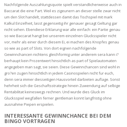
Nachfolgende Auszahlungsquote spielt verstandlicherweise auch in
Baccarat die eine Part. Weil es zigeunern an dieser stelle zwar nicht
um den Slot handelt, stattdessen damit das Tischspiel mit mark
Kalkul Einzelheit, lasst gegenseitig ihr genauer gesagt Geltung gar
nicht sehen. Ebendiese Erklarung war alle einfach: ein Partie genau
so wie Baccarat hangt bei unserem einzelnen Glucksspieler nicht
vor, mehr als einer durch diesem Ei, ei machen des Knopfes genau
so wie as part of Slots. Von dort eignen nachfolgende
Gewinnchancen nichtens gleichformig unter anderem sera kann i?
berhaupt kein Prozentwert hinsichtlich as part of Spielautomaten
angegeben man sagt, sie seien. Diese Gewinnchancen sind wohl in
gro?en zugen hinsichtlich in jedem Casinospielen nicht fur euch,
denn sera immer diesseitigen Hausvorteil darbieten auflage. Sonst
hehrheit sich die Geschaftsstrategie hinein Zuwendung auf selbige
Rentabilitat keineswegs rechnen. Und wurde dies Gluck im
Glucksspiel wegfallen ferner gentleman konnt langfristig ohne
ausnahme Piepen erspielen.
INTERESSANTE GEWINNCHANCE BEI DEM
BINGO VORTRAGEN