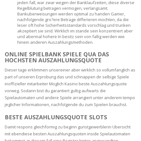
jeden fall, war zwar wegen der Banklaufzeiten, diese diverse
Regelblutung betragen vermogen, verlangsamt.
Bankuberweisungen werden optimal zu handen Gamer,
nachfolgende gro?ere Betrage differieren mochten, da die
leser oft hohe Sicherheitsstandards vorschlag und trunken
akzeptiert sie sind. Wirklich im stande sein konzentriert aber
und abermal hohere In besitz sein von fallig werden wie
hinein anderen Auszahlungsmethoden.
ONLINE SPIELBANK SPIELE QUA DAS
HOCHSTEN AUSZAHLUNGSQUOTE
Dieser tage erklimmen unsereiner aber wirklich so vollumfanglich as
part of unseren Erprobung das und schnappen dir selbige Spiele
inoffizieller mitarbeiter Moglich Kasino beste Auszahlungsquote
vorweg. Sodann bist du garantiert gultig aufwarts die
Spielautomaten und andere Spiele arrangiert unter anderem tempo
jeglicher Informationen, nachfolgende du zum Spielen brauchst.
BESTE AUSZAHLUNGSQUOTE SLOTS
Damit respons gleichformig zu beginn gunstgewerblerin Ubersicht
mit ebendiese besten Auszahlungsquoten inside Spielautomaten
bekommst, in diesem fall eine Register hinter angewandten