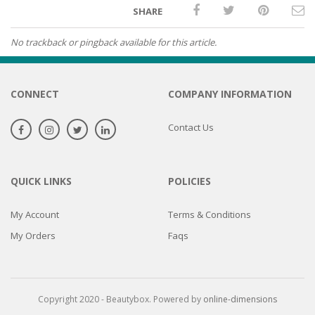
SHARE
No trackback or pingback available for this article.
CONNECT
COMPANY INFORMATION
Contact Us
QUICK LINKS
POLICIES
My Account
Terms & Conditions
My Orders
Faqs
Copyright 2020 - Beautybox. Powered by
online-dimensions