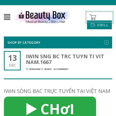
0.00
L.L
SHOP BY CATEGORY
13
IWIN SNG BC TRC TUYN TI VIT
NAM.1667
DEC
BY
IBRAHIM
IN:
NEWS
-
0 COMMENT
IWIN SÒNG BẠC TRỰC TUYẾN TẠI VIỆT NAM
▶️ CHơI