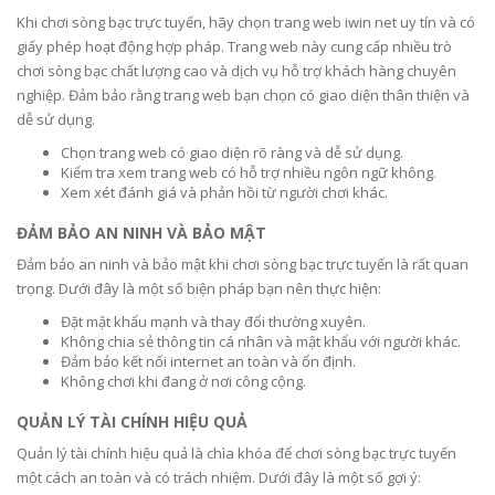
Khi chơi sòng bạc trực tuyến, hãy chọn trang web iwin net uy tín và có
giấy phép hoạt động hợp pháp. Trang web này cung cấp nhiều trò
chơi sòng bạc chất lượng cao và dịch vụ hỗ trợ khách hàng chuyên
nghiệp. Đảm bảo rằng trang web bạn chọn có giao diện thân thiện và
dễ sử dụng.
Chọn trang web có giao diện rõ ràng và dễ sử dụng.
Kiểm tra xem trang web có hỗ trợ nhiều ngôn ngữ không.
Xem xét đánh giá và phản hồi từ người chơi khác.
ĐẢM BẢO AN NINH VÀ BẢO MẬT
Đảm bảo an ninh và bảo mật khi chơi sòng bạc trực tuyến là rất quan
trọng. Dưới đây là một số biện pháp bạn nên thực hiện:
Đặt mật khẩu mạnh và thay đổi thường xuyên.
Không chia sẻ thông tin cá nhân và mật khẩu với người khác.
Đảm bảo kết nối internet an toàn và ổn định.
Không chơi khi đang ở nơi công cộng.
QUẢN LÝ TÀI CHÍNH HIỆU QUẢ
Quản lý tài chính hiệu quả là chìa khóa để chơi sòng bạc trực tuyến
một cách an toàn và có trách nhiệm. Dưới đây là một số gợi ý: