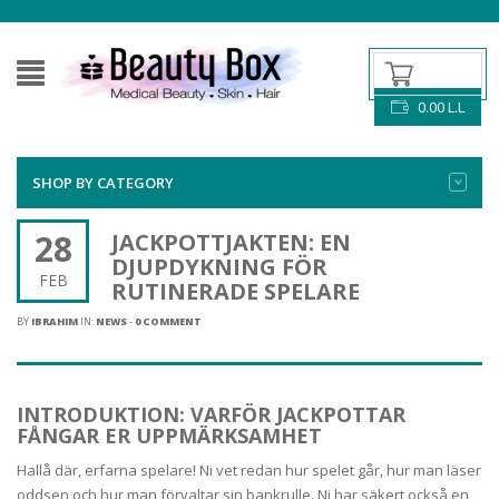
0.00
L.L
SHOP BY CATEGORY
28
JACKPOTTJAKTEN: EN
DJUPDYKNING FÖR
FEB
RUTINERADE SPELARE
BY
IBRAHIM
IN:
NEWS
-
0 COMMENT
INTRODUKTION: VARFÖR JACKPOTTAR
FÅNGAR ER UPPMÄRKSAMHET
Hallå där, erfarna spelare! Ni vet redan hur spelet går, hur man läser
oddsen och hur man förvaltar sin bankrulle. Ni har säkert också en