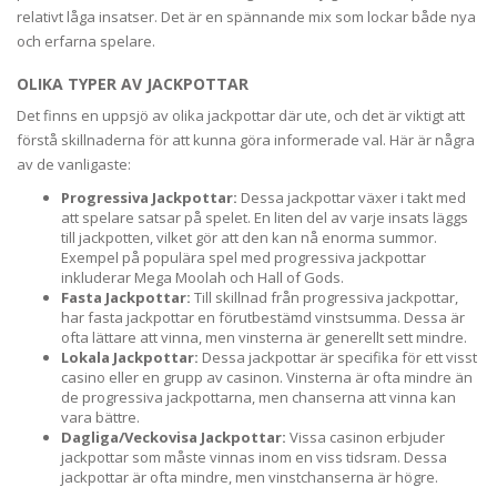
relativt låga insatser. Det är en spännande mix som lockar både nya
och erfarna spelare.
OLIKA TYPER AV JACKPOTTAR
Det finns en uppsjö av olika jackpottar där ute, och det är viktigt att
förstå skillnaderna för att kunna göra informerade val. Här är några
av de vanligaste:
Progressiva Jackpottar:
Dessa jackpottar växer i takt med
att spelare satsar på spelet. En liten del av varje insats läggs
till jackpotten, vilket gör att den kan nå enorma summor.
Exempel på populära spel med progressiva jackpottar
inkluderar Mega Moolah och Hall of Gods.
Fasta Jackpottar:
Till skillnad från progressiva jackpottar,
har fasta jackpottar en förutbestämd vinstsumma. Dessa är
ofta lättare att vinna, men vinsterna är generellt sett mindre.
Lokala Jackpottar:
Dessa jackpottar är specifika för ett visst
casino eller en grupp av casinon. Vinsterna är ofta mindre än
de progressiva jackpottarna, men chanserna att vinna kan
vara bättre.
Dagliga/Veckovisa Jackpottar:
Vissa casinon erbjuder
jackpottar som måste vinnas inom en viss tidsram. Dessa
jackpottar är ofta mindre, men vinstchanserna är högre.