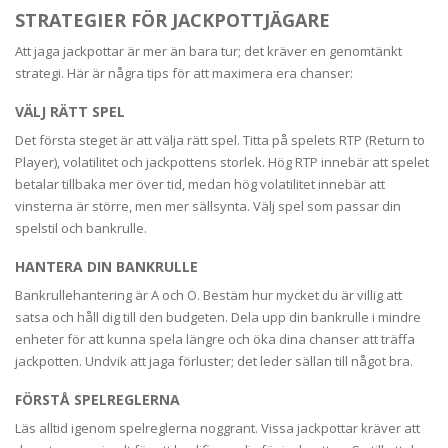
STRATEGIER FÖR JACKPOTTJÄGARE
Att jaga jackpottar är mer än bara tur; det kräver en genomtänkt
strategi. Här är några tips för att maximera era chanser:
VÄLJ RÄTT SPEL
Det första steget är att välja rätt spel. Titta på spelets RTP (Return to
Player), volatilitet och jackpottens storlek. Hög RTP innebär att spelet
betalar tillbaka mer över tid, medan hög volatilitet innebär att
vinsterna är större, men mer sällsynta. Välj spel som passar din
spelstil och bankrulle.
HANTERA DIN BANKRULLE
Bankrullehantering är A och O. Bestäm hur mycket du är villig att
satsa och håll dig till den budgeten. Dela upp din bankrulle i mindre
enheter för att kunna spela längre och öka dina chanser att träffa
jackpotten. Undvik att jaga förluster; det leder sällan till något bra.
FÖRSTÅ SPELREGLERNA
Läs alltid igenom spelreglerna noggrant. Vissa jackpottar kräver att