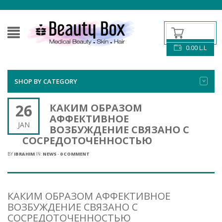
0.00
L.L
SHOP BY CATEGORY
26
КАКИМ ОБРАЗОМ
АФФЕКТИВНОЕ
JAN
ВОЗБУЖДЕНИЕ СВЯЗАНО С
СОСРЕДОТОЧЕННОСТЬЮ
BY
IBRAHIM
IN:
NEWS
-
0 COMMENT
КАКИМ ОБРАЗОМ АФФЕКТИВНОЕ
ВОЗБУЖДЕНИЕ СВЯЗАНО С
СОСРЕДОТОЧЕННОСТЬЮ