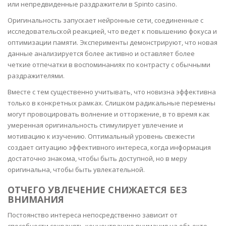
или непредвиденные раздражители в Spinto casino.
Оригинальность запускает нейронные сети, соединенные с
исследовательской реакцией, что ведет к повышению фокуса и
оптимизации памяти. Эксперименты демонстрируют, что новая
данные анализируется более активно и оставляет более
четкие отпечатки в воспоминаниях по контрасту с обычными
раздражителями.
Вместе с тем существенно учитывать, что новизна эффективна
только в конкретных рамках. Слишком радикальные перемены
могут провоцировать волнение и отторжение, в то время как
умеренная оригинальность стимулирует увлечение и
мотивацию к изучению. Оптимальный уровень свежести
создает ситуацию эффективного интереса, когда информация
достаточно знакома, чтобы быть доступной, но в меру
оригинальна, чтобы быть увлекательной.
ОТЧЕГО УВЛЕЧЕНИЕ СНИЖАЕТСЯ БЕЗ
ВНИМАНИЯ
Постоянство интереса непосредственно зависит от