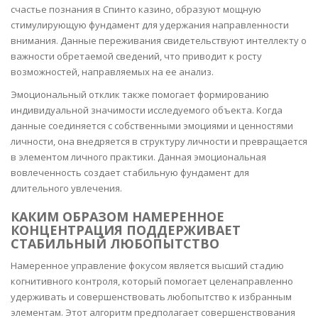
счастье познания в Спинто казино, образуют мощную
стимулирующую фундамент для удержания направленности
внимания. Данные переживания свидетельствуют интеллекту о
важности обретаемой сведений, что приводит к росту
возможностей, направляемых на ее анализ.
Эмоциональный отклик также помогает формированию
индивидуальной значимости исследуемого объекта. Когда
данные соединяется с собственными эмоциями и ценностями
личности, она внедряется в структуру личности и превращается
в элементом личного практики. Данная эмоциональная
вовлеченность создает стабильную фундамент для
длительного увлечения.
КАКИМ ОБРАЗОМ НАМЕРЕННОЕ
КОНЦЕНТРАЦИЯ ПОДДЕРЖИВАЕТ
СТАБИЛЬНЫЙ ЛЮБОПЫТСТВО
Намеренное управление фокусом является высший стадию
когнитивного контроля, который помогает целенаправленно
удерживать и совершенствовать любопытство к избранным
элементам. Этот алгоритм предполагает совершенствования