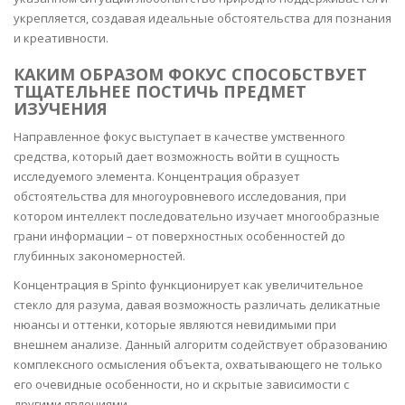
укрепляется, создавая идеальные обстоятельства для познания
и креативности.
КАКИМ ОБРАЗОМ ФОКУС СПОСОБСТВУЕТ
ТЩАТЕЛЬНЕЕ ПОСТИЧЬ ПРЕДМЕТ
ИЗУЧЕНИЯ
Направленное фокус выступает в качестве умственного
средства, который дает возможность войти в сущность
исследуемого элемента. Концентрация образует
обстоятельства для многоуровневого исследования, при
котором интеллект последовательно изучает многообразные
грани информации – от поверхностных особенностей до
глубинных закономерностей.
Концентрация в Spinto функционирует как увеличительное
стекло для разума, давая возможность различать деликатные
нюансы и оттенки, которые являются невидимыми при
внешнем анализе. Данный алгоритм содействует образованию
комплексного осмысления объекта, охватывающего не только
его очевидные особенности, но и скрытые зависимости с
другими явлениями.