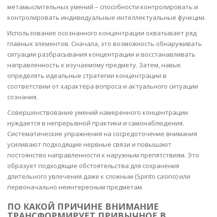
метамыслительных умений – способности контролировать и
контролировать индивидуальные интеллектуальные функции.
Использование осознанного концентрации охватывает ряд
главных элементов. Сначала, это возможность обнаруживать
ситуации разбрасывания концентрации и восстанавливать
направленность к изучаемому предмету. Затем, навык
определять идеальные стратегии концентрации в
соответствии от характера вопроса и актуального ситуации
сознания.
Совершенствование умений намеренного концентрации
нуждается в непрерывной практики и самонаблюдения.
Систематические упражнения на сосредоточение внимания
усиливают подходящие нервные связи и повышают
постоянство направленности к наружным препятствиям. Это
образует подходящие обстоятельства для сохранения
длительного увлечения даже к сложным (Spinto casino) или
первоначально неинтересным предметам.
ПО КАКОЙ ПРИЧИНЕ ВНИМАНИЕ
ТРАНСФОРМИРУЕТ ПРИВЫЧНОЕ В