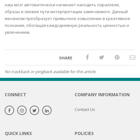
наш мозг автоматически начинает находить параллели,
образы и свежие пути интерпретации замечаемого. Данный
механизм преобразует привычное осмысление в креативное
познание, обогащая каждодневную реальность ценностью и
увлечением.
SHARE
No trackback or pingback available for this article.
CONNECT
COMPANY INFORMATION
Contact Us
QUICK LINKS
POLICIES