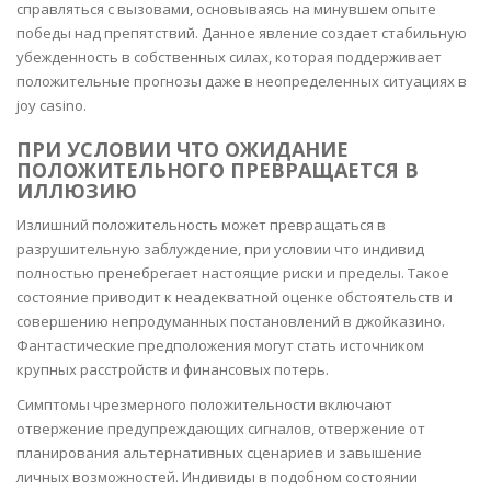
справляться с вызовами, основываясь на минувшем опыте
победы над препятствий. Данное явление создает стабильную
убежденность в собственных силах, которая поддерживает
положительные прогнозы даже в неопределенных ситуациях в
joy casino.
ПРИ УСЛОВИИ ЧТО ОЖИДАНИЕ
ПОЛОЖИТЕЛЬНОГО ПРЕВРАЩАЕТСЯ В
ИЛЛЮЗИЮ
Излишний положительность может превращаться в
разрушительную заблуждение, при условии что индивид
полностью пренебрегает настоящие риски и пределы. Такое
состояние приводит к неадекватной оценке обстоятельств и
совершению непродуманных постановлений в джойказино.
Фантастические предположения могут стать источником
крупных расстройств и финансовых потерь.
Симптомы чрезмерного положительности включают
отвержение предупреждающих сигналов, отвержение от
планирования альтернативных сценариев и завышение
личных возможностей. Индивиды в подобном состоянии