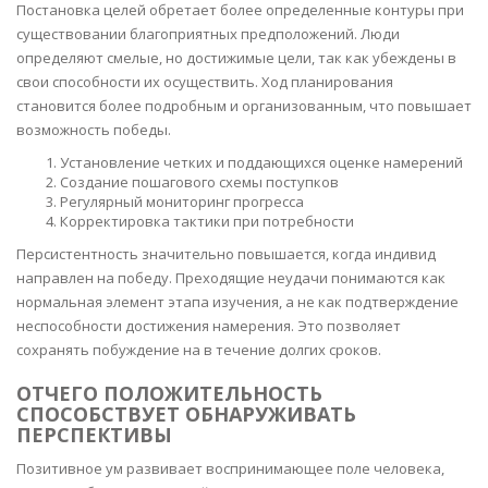
Постановка целей обретает более определенные контуры при
существовании благоприятных предположений. Люди
определяют смелые, но достижимые цели, так как убеждены в
свои способности их осуществить. Ход планирования
становится более подробным и организованным, что повышает
возможность победы.
Установление четких и поддающихся оценке намерений
Создание пошагового схемы поступков
Регулярный мониторинг прогресса
Корректировка тактики при потребности
Персистентность значительно повышается, когда индивид
направлен на победу. Преходящие неудачи понимаются как
нормальная элемент этапа изучения, а не как подтверждение
неспособности достижения намерения. Это позволяет
сохранять побуждение на в течение долгих сроков.
ОТЧЕГО ПОЛОЖИТЕЛЬНОСТЬ
СПОСОБСТВУЕТ ОБНАРУЖИВАТЬ
ПЕРСПЕКТИВЫ
Позитивное ум развивает воспринимающее поле человека,