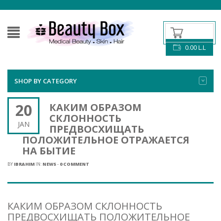
0.00
L.L
SHOP BY CATEGORY
20
КАКИМ ОБРАЗОМ
СКЛОННОСТЬ
JAN
ПРЕДВОСХИЩАТЬ
ПОЛОЖИТЕЛЬНОЕ ОТРАЖАЕТСЯ
НА БЫТИЕ
BY
IBRAHIM
IN:
NEWS
-
0 COMMENT
КАКИМ ОБРАЗОМ СКЛОННОСТЬ
ПРЕДВОСХИЩАТЬ ПОЛОЖИТЕЛЬНОЕ