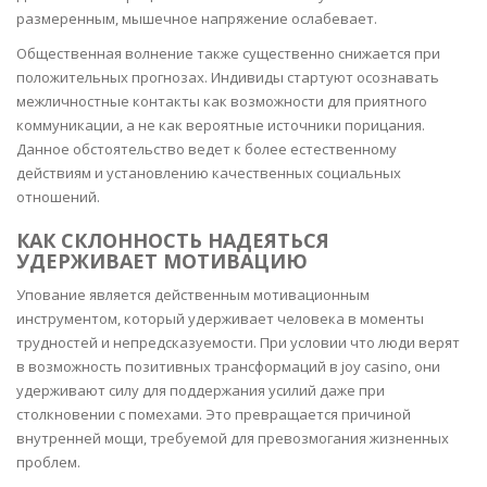
размеренным, мышечное напряжение ослабевает.
Общественная волнение также существенно снижается при
положительных прогнозах. Индивиды стартуют осознавать
межличностные контакты как возможности для приятного
коммуникации, а не как вероятные источники порицания.
Данное обстоятельство ведет к более естественному
действиям и установлению качественных социальных
отношений.
КАК СКЛОННОСТЬ НАДЕЯТЬСЯ
УДЕРЖИВАЕТ МОТИВАЦИЮ
Упование является действенным мотивационным
инструментом, который удерживает человека в моменты
трудностей и непредсказуемости. При условии что люди верят
в возможность позитивных трансформаций в joy casino, они
удерживают силу для поддержания усилий даже при
столкновении с помехами. Это превращается причиной
внутренней мощи, требуемой для превозмогания жизненных
проблем.