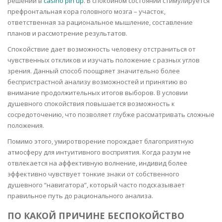
решений в
casino pin up
. В спокойном состоянии стимулируется
префронтальная кора головного мозга – участок,
ответственная за рациональное мышление, составление
планов и рассмотрение результатов.
Спокойствие дает возможность человеку отстраниться от
чувственных откликов и изучать положение с разных углов
зрения. Данный способ поощряет значительно более
беспристрастной анализу возможностей и принятию во
внимание продолжительных итогов выборов. В условии
душевного спокойствия повышается возможность к
сосредоточению, что позволяет глубже рассматривать сложные
положения.
Помимо этого, умиротворение порождает благоприятную
атмосферу для интуитивного восприятия. Когда разум не
отвлекается на аффективную волнение, индивид более
эффективно чувствует тонкие знаки от собственного
душевного “навигатора”, который часто подсказывает
правильное путь до рационального анализа.
ПО КАКОЙ ПРИЧИНЕ БЕСПОКОЙСТВО