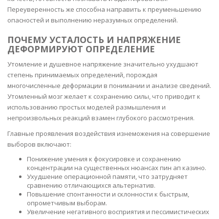
Переуверенность же способна направить к преуменьшению
опасностей и выполнению неразумных определений.
ПОЧЕМУ УСТАЛОСТЬ И НАПРЯЖЕНИЕ
ДЕФОРМИРУЮТ ОПРЕДЕЛЕНИЕ
Утомление и душевное напряжение значительно ухудшают
степень принимаемых определений, порождая
многочисленные деформации в понимании и анализе сведений.
Утомленный мозг желает к сохранению силы, что приводит к
использованию простых моделей размышления и
непроизвольных реакций взамен глубокого рассмотрения.
Главные проявления воздействия изнеможения на совершение
выборов включают:
Понижение умения к фокусировке и сохранению
концентрации на существенных нюансах пин ап казино.
Ухудшение операционной памяти, что затрудняет
сравнению отличающихся альтернатив.
Повышение спонтанности и склонности к быстрым,
опрометчивым выборам.
Увеличение негативного восприятия и пессимистических