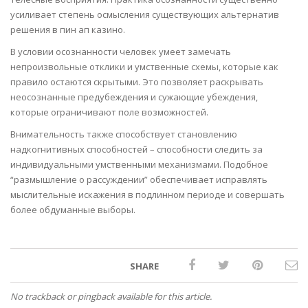
усиливает степень осмысления существующих альтернатив
решения в пин ап казино.
В условии осознанности человек умеет замечать
непроизвольные отклики и умственные схемы, которые как
правило остаются скрытыми. Это позволяет раскрывать
неосознанные предубеждения и сужающие убеждения,
которые ограничивают поле возможностей.
Внимательность также способствует становлению
надкогнитивных способностей – способности следить за
индивидуальными умственными механизмами. Подобное
“размышление о рассуждении” обеспечивает исправлять
мыслительные искажения в подлинном периоде и совершать
более обдуманные выборы.
SHARE
No trackback or pingback available for this article.