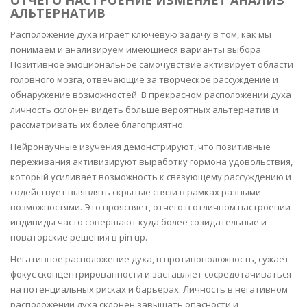
ОТЧЕГО НАСТРОЕНИЕ ИЗМЕНЯЕТ АНАЛИЗ
АЛЬТЕРНАТИВ
Расположение духа играет ключевую задачу в том, как мы
понимаем и анализируем имеющиеся варианты выбора.
Позитивное эмоциональное самочувствие активирует области
головного мозга, отвечающие за творческое рассуждение и
обнаружение возможностей. В прекрасном расположении духа
личность склонен видеть больше вероятных альтернатив и
рассматривать их более благоприятно.
Нейронаучные изучения демонстрируют, что позитивные
переживания активизируют выработку гормона удовольствия,
который усиливает возможность к связующему рассуждению и
содействует выявлять скрытые связи в рамках разными
возможностями. Это проясняет, отчего в отличном настроении
индивиды часто совершают куда более созидательные и
новаторские решения в pin up.
Негативное расположение духа, в противоположность, сужает
фокус сконцентрированности и заставляет сосредотачиваться
на потенциальных рисках и барьерах. Личность в негативном
расположении духа склонен завышать опасности и