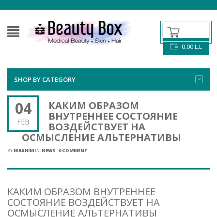
0.00
L.L
SHOP BY CATEGORY
04
КАКИМ ОБРАЗОМ
ВНУТРЕННЕЕ СОСТОЯНИЕ
FEB
ВОЗДЕЙСТВУЕТ НА
ОСМЫСЛЕНИЕ АЛЬТЕРНАТИВЫ
BY
IBRAHIM
IN:
NEWS
-
0 COMMENT
КАКИМ ОБРАЗОМ ВНУТРЕННЕЕ
СОСТОЯНИЕ ВОЗДЕЙСТВУЕТ НА
ОСМЫСЛЕНИЕ АЛЬТЕРНАТИВЫ