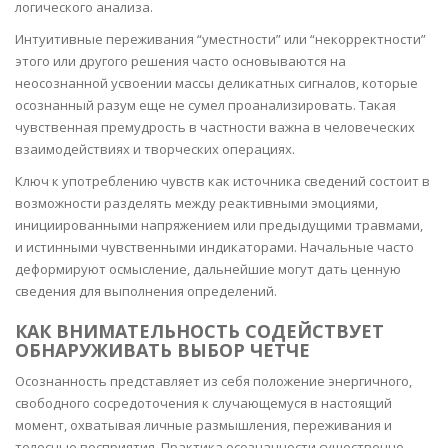
логического анализа.
Интуитивные переживания “уместности” или “некорректности”
этого или другого решения часто основываются на
неосознанной усвоении массы деликатных сигналов, которые
осознанный разум еще не сумел проанализировать. Такая
чувственная премудрость в частности важна в человеческих
взаимодействиях и творческих операциях.
Ключ к употреблению чувств как источника сведений состоит в
возможности разделять между реактивными эмоциями,
инициированными напряжением или предыдущими травмами,
и истинными чувственными индикаторами. Начальные часто
деформируют осмысление, дальнейшие могут дать ценную
сведения для выполнения определений.
КАК ВНИМАТЕЛЬНОСТЬ СОДЕЙСТВУЕТ
ОБНАРУЖИВАТЬ ВЫБОР ЧЕТЧЕ
Осознанность представляет из себя положение энергичного,
свободного сосредоточения к случающемуся в настоящий
момент, охватывая личные размышления, переживания и
телесные восприятия. Практика осознанности существенно