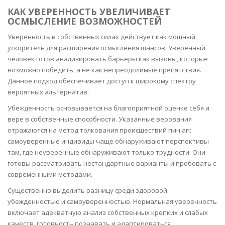
КАК УВЕРЕННОСТЬ УВЕЛИЧИВАЕТ
ОСМЫСЛЕНИЕ ВОЗМОЖНОСТЕЙ
Уверенность в собственных силах действует как мощный
ускоритель для расширения осмысления шансов. Уверенный
человек готов анализировать барьеры как вызовы, которые
возможно победить, а не как непреодолимые препятствия.
Данное подход обеспечивает доступ к широкому спектру
вероятных альтернатив.
Убежденность основывается на благоприятной оценке себя и
вере в собственные способности. Указанные верования
отражаются на метод толкования происшествий пин ап:
самоуверенные индивиды чаще обнаруживают перспективы
там, где неуверенные обнаруживают только трудности. Они
готовы рассматривать нестандартные варианты и пробовать с
современными методами.
Существенно выделить разницу среди здоровой
убежденностью и самоуверенностью. Нормальная уверенность
включает адекватную анализ собственных крепких и слабых
качеств, готовность познавать и адаптироваться.