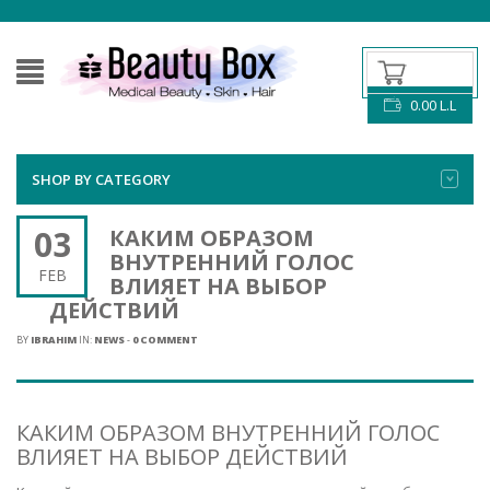
0.00
L.L
SHOP BY CATEGORY
03
КАКИМ ОБРАЗОМ
ВНУТРЕННИЙ ГОЛОС
FEB
ВЛИЯЕТ НА ВЫБОР
ДЕЙСТВИЙ
BY
IBRAHIM
IN:
NEWS
-
0 COMMENT
КАКИМ ОБРАЗОМ ВНУТРЕННИЙ ГОЛОС
ВЛИЯЕТ НА ВЫБОР ДЕЙСТВИЙ