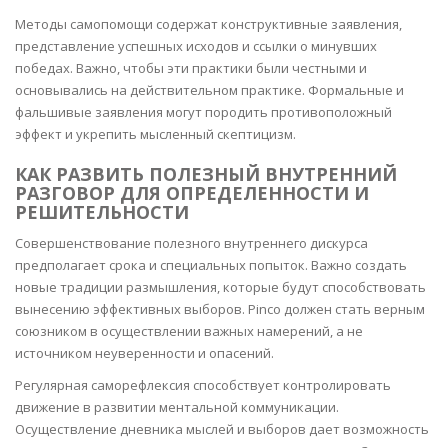
Методы самопомощи содержат конструктивные заявления,
представление успешных исходов и ссылки о минувших
победах. Важно, чтобы эти практики были честными и
основывались на действительном практике. Формальные и
фальшивые заявления могут породить противоположный
эффект и укрепить мысленный скептицизм.
КАК РАЗВИТЬ ПОЛЕЗНЫЙ ВНУТРЕННИЙ
РАЗГОВОР ДЛЯ ОПРЕДЕЛЕННОСТИ И
РЕШИТЕЛЬНОСТИ
Совершенствование полезного внутреннего дискурса
предполагает срока и специальных попыток. Важно создать
новые традиции размышления, которые будут способствовать
вынесению эффективных выборов. Pinco должен стать верным
союзником в осуществлении важных намерений, а не
источником неуверенности и опасений.
Регулярная саморефлексия способствует контролировать
движение в развитии ментальной коммуникации.
Осуществление дневника мыслей и выборов дает возможность