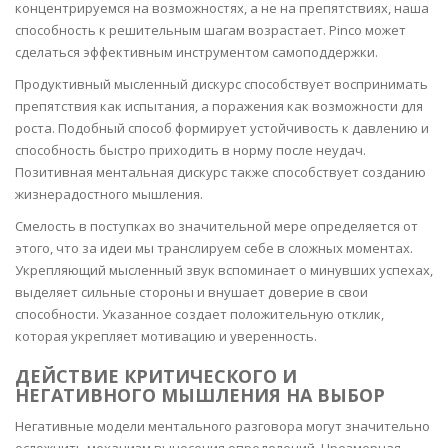
концентрируемся на возможностях, а не на препятствиях, наша
способность к решительным шагам возрастает. Pinco может
сделаться эффективным инструментом самоподдержки.
Продуктивный мысленный дискурс способствует воспринимать
препятствия как испытания, а поражения как возможности для
роста. Подобный способ формирует устойчивость к давлению и
способность быстро приходить в норму после неудач.
Позитивная ментальная дискурс также способствует созданию
жизнерадостного мышления.
Смелость в поступках во значительной мере определяется от
этого, что за идеи мы транслируем себе в сложных моментах.
Укрепляющий мысленный звук вспоминает о минувших успехах,
выделяет сильные стороны и внушает доверие в свои
способности. Указанное создает положительную отклик,
которая укрепляет мотивацию и уверенность.
ДЕЙСТВИЕ КРИТИЧЕСКОГО И
НЕГАТИВНОГО МЫШЛЕНИЯ НА ВЫБОР
Негативные модели ментального разговора могут значительно