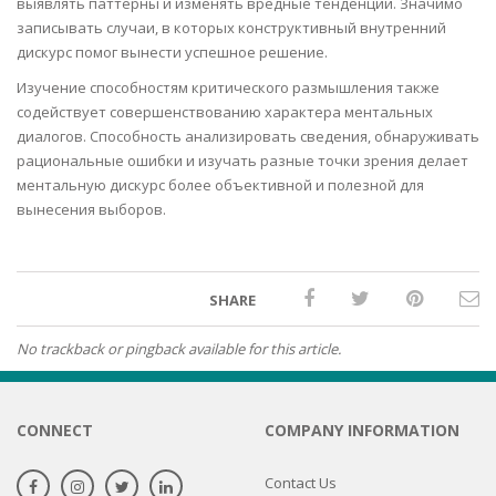
выявлять паттерны и изменять вредные тенденции. Значимо
записывать случаи, в которых конструктивный внутренний
дискурс помог вынести успешное решение.
Изучение способностям критического размышления также
содействует совершенствованию характера ментальных
диалогов. Способность анализировать сведения, обнаруживать
рациональные ошибки и изучать разные точки зрения делает
ментальную дискурс более объективной и полезной для
вынесения выборов.
SHARE
No trackback or pingback available for this article.
CONNECT
COMPANY INFORMATION
Contact Us