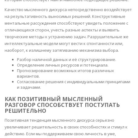
Качество мысленного дискурса непосредственно воздействует
на результативность выносимых решений. Конструктивные
ментальные рассуждения способствуют увидеть положение с
отличающихся сторон, учесть разные аспекты и выявить
творческие методы к устранению задач. Разрушительные же
интеллектуальные модели могут вести к спонтанности или,
наоборот, к излишнему затягиванию механизма выбора.
Разбор наличной данных и её структурирование.
Определение личных ресурсов и потенциала.
Прогнозирование возможных итогов различных
вариантов.
Согласование решения с индивидуальными принципами
и задачами.
КАК ПОЗИТИВНЫЙ МЫСЛЕННЫЙ
РАЗГОВОР СПОСОБСТВУЕТ ПОСТУПАТЬ
РЕШИТЕЛЬНО
Позитивная тенденция мысленного дискурса серьезно
увеличивает решительность в своих способностях и стимул к
действию. Если мы поддерживаем свою личность в уме,