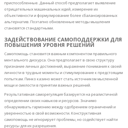
приспособленные. Данный способ предполагает выявление
отрицательных машинальных идей, измерение их
объективности и формулирование более сбалансированных
альтернатив. Поэтапно обновленные методы мышления
становятся стандартными.
ЗАДЕЙСТВОВАНИЕ САМОПОДДЕРЖКИ ДЛЯ
ПОВЫШЕНИЯ УРОВНЯ РЕШЕНИЙ
Самопомощь становится важным компонентом правильного
ментального дискурса. Она предполагает в свою структуру
признание личных достижений, выражение понимания к своей
личности в трудные моменты и стимулирование к предстоящим
попыткам. Пинко казино может стать источником мысленной
мощи и смелости в принятии важных решений.
Результативная саморегуляция базируется на реалистичной
определении своих навыков и ресурсов. Значимо
обнаруживать гармонию между одобрением ограничений и
уверенностью в свой возможности. Конструктивная
самопомощь не игнорирует проблемы, но содействует найти
ресурсы для их разрешения.