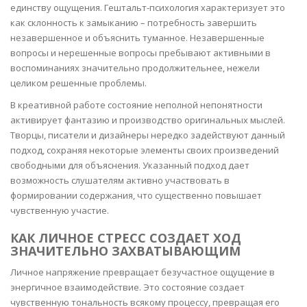
единству ощущения. Гештальт-психология характеризует это
как склонность к замыканию – потребность завершить
незавершенное и объяснить туманное. Незавершенные
вопросы и нерешенные вопросы пребывают активными в
воспоминаниях значительно продолжительнее, нежели
целиком решенные проблемы.
В креативной работе состояние неполной непонятности
активирует фантазию и производство оригинальных мыслей.
Творцы, писатели и дизайнеры нередко задействуют данный
подход, сохраняя некоторые элементы своих произведений
свободными для объяснения. Указанный подход дает
возможность слушателям активно участвовать в
формировании содержания, что существенно повышает
чувственную участие.
КАК ЛИЧНОЕ СТРЕСС СОЗДАЕТ ХОД
ЗНАЧИТЕЛЬНО ЗАХВАТЫВАЮЩИМ
Личное напряжение превращает безучастное ощущение в
энергичное взаимодействие. Это состояние создает
чувственную тональность всякому процессу, превращая его