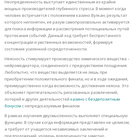
Неопределенность выступает единственным из крайне
мощных производителей глубинного стресса. В момент когда
человек встречается с положением казино Вулкан, результат
которого непонятен, её разум самопроизвольно активируется
для поиска информации и рассмотрения потенциальных путей
протекания событий. Данный ход требует беспрестанного
концентрации и умственных возможностей, формируя
состояние усиленной сосредоточенности.
Неясность стимулирует производство химического вещества –
нейромедиатора, соединенного с предчувствием поощрения.
Любопытно, что вещество выделяется не лишь при
приобретении положительного финала, но и в ходе ожидания,
преимущественно когда возможность достижения неясна. Это
объясняет притягательность рискованных развлечений,
лотерей и других деятельностей
казино с бездепозитным
бонусом
с непредсказуемым финалом.
В рамках изучения двусмысленность выполняет специальную
функцию. В случае когда информация представлен не целиком,
а требует от учащегося независимых заключений и
предположений, уровень вовлеченности заметно