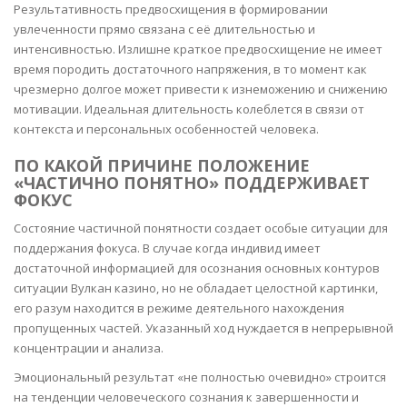
Результативность предвосхищения в формировании
увлеченности прямо связана с её длительностью и
интенсивностью. Излишне краткое предвосхищение не имеет
время породить достаточного напряжения, в то момент как
чрезмерно долгое может привести к изнеможению и снижению
мотивации. Идеальная длительность колеблется в связи от
контекста и персональных особенностей человека.
ПО КАКОЙ ПРИЧИНЕ ПОЛОЖЕНИЕ
«ЧАСТИЧНО ПОНЯТНО» ПОДДЕРЖИВАЕТ
ФОКУС
Состояние частичной понятности создает особые ситуации для
поддержания фокуса. В случае когда индивид имеет
достаточной информацией для осознания основных контуров
ситуации Вулкан казино, но не обладает целостной картинки,
его разум находится в режиме деятельного нахождения
пропущенных частей. Указанный ход нуждается в непрерывной
концентрации и анализа.
Эмоциональный результат «не полностью очевидно» строится
на тенденции человеческого сознания к завершенности и