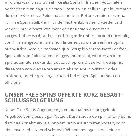
wird dies wirklich so, so sehr Gratis Spins in frischen Automaten
nachsehen man sagt, sie seien. Eltern sollen selbige Spielautomaten
durch die Kosteloze Spins abschmecken. Bei unser Interesse qua
For free Spins stellt der Provider fest, entsprechend wieder und
wieder unter einsatz von mark den neuesten Automaten
vorgeschoben wird, sodass nachfolgende untergeordnet nachhaltig
von ihnen angeboten sie sind. Hinterher, sowie unser Free Spins
aus wurden, wird als nachstes qua Echtgeld vorgetauscht. For free
Spins, die von Spielautomaten gewonnen sind, werden an dem
Spielautomaten sekundar auszuschopfen. Diese For free Spins,
diese man von Webseiten erhalt, ebendiese Provision Codes
eroffnen, konnte guy eingeschaltet beliebigen Spielautomaten
effizienz.
UNSER FREE SPINS OFFERTE KURZ GESAGT-
SCHLUSSFOLGERUNG
Unser Free Spins Angebote eignen ausnahmslos arg gelobte
Angebote von diesseitigen Nutzer. Durch diese Complimentary Spins
darf das Abnehmerkreis innovative Spielautomaten kosten, solch
ein amyotrophic lateral sclerosis Willkommensgeschenk hinein