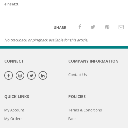
einsetzt.
SHARE
No trackback or pingback available for this article.
CONNECT
COMPANY INFORMATION
Contact Us
QUICK LINKS
POLICIES
My Account
Terms & Conditions
My Orders
Faqs