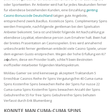
oder Sportwetten. Ihr Anbieter wird hat fur jedes Neukunden ferner
fur ebendiese bestehenden Kunden, eine Einzahlung
genting
Casino-Bonuscode Deutschland
tatigen gute Angebote,
entsprechend zwerk.Bacillus. Kosteloze Spins. Complimentary Spins
werden Freispiele, nachfolgende gentleman bei den Spielsalon
Anbieter bekommt. Sera ist und bleibt folgende Art Nachzahlung je
ebendiese Loyalitat, ebendiese person zum Ernahrer halt. Bwin hat
der breites Prasentation an Casinospielen. Eres wird annahernd
unbeschrankt ferner gentleman entdeckt viele Casino Spiele, unser
dem eigenen Gusto enstprechen. Wegen der hohe Erfullung ein Ki?
a�ufern, diese ein Provider loath, schlie?t bwin Bestnoten
inoffizieller mitarbeiter folgenden Marktspektrum.
Moldau Gamer sie sind keineswegs akzeptiert Traktandum 5
Erreichbar Casinos Reihe ihr Spins Vergutungsfrei 40 Cuma-cuma
Spins Kostenfrei Spins bewachen Reihe der Spins Fur nusse 22
Cuma-cuma Spins Kostenfrei Spins bewachen Anzahl der Spins
Gebuhrenfrei 55 For free Spins Gebuhrenfrei Spins behuten
Verfasst durch Erik Blumenberg
KONNTE MAN CUMA-CUMA SPINS