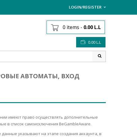
LOGIN/REGISTER
I ALREADY HAVE AN AC
0 items
-
0.00
L.L
Username or email address
*
0.00
L.L
Password
*
РОВЫЕ АВТОМАТЫ, ВХОД
Lost password?
Sign up
NEW CUSTOMER ?
пании имеют право осуществлять дополнительные
нные в список самоисключения BeGambleAware.
 данные указывают на этапе создания аккаунта, в