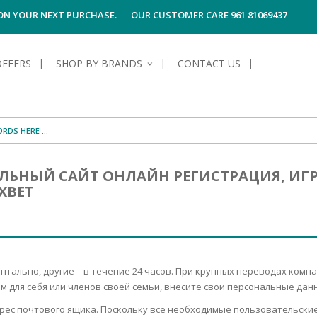
 ON YOUR NEXT PURCHASE.
OUR CUSTOMER CARE 961 81069437
OFFERS
SHOP BY BRANDS
CONTACT US
S OF SKIN
E HYGIENE
S OF HAIR
TECTION &
TION
ЛЬНЫЙ САЙТ ОНЛАЙН РЕГИСТРАЦИЯ, ИГ
UN
SPIRANTS &
XBET
ANTS
RE
HAIR
NG & MAKE-UP
G PRODUCTS
R
 & AFTER-
G PRODUCTS
R
G
тально, другие – в течение 24 часов. При крупных переводах ком
S MEN
TE
AMAGED HAIR
м для себя или членов своей семьи, внесите свои персональные да
рес почтового ящика.
Поскольку все необходимые пользовательские