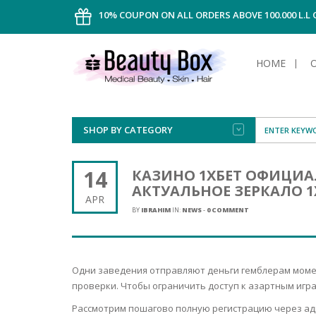
10% COUPON ON ALL ORDERS ABOVE 100.000 L.L
HOME
SHOP BY CATEGORY
FACE
ALL TYPE
INTIMAT
ALL TYPE
SUN PRO
FOUNDA
MEN
14
КАЗИНО 1ХБЕТ ОФИЦИА
AFTER S
ANTIPER
АКТУАЛЬНОЕ ЗЕРКАЛО 1
DEODOR
BODY
APR
CREAM
FOOT CA
NORMAL 
CLEANSI
BY
IBRAHIM
IN:
NEWS
-
0 COMMENT
HAIR
TANNIN
REMOVE
SHAVING
SHAVING
SUN
FLUID
TANNIN
OILY HAI
TANNIN
MAKE-UP
Одни заведения отправляют деньги гемблерам момен
HAIRLOS
POWDER
CELLULI
DRY & D
проверки. Чтобы ограничить доступ к азартным игра
MEN
Рассмотрим пошагово полную регистрацию через ад