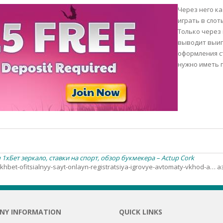
Через него к
N
играть в слот
Только через 
выводит выигр
оформления ст
нужно иметь 
E SKIN
 THE
ESS
ION
хБет зеркало, ставки на спорт, обзор букмекера – Actup Cork
-PRONE SKIN
1khbet-ofitsialnyy-sayt-onlayn-registratsiya-igrovye-avtomaty-vkhod-
PERFECTION
NY INFORMATION
QUICK LINKS
ING