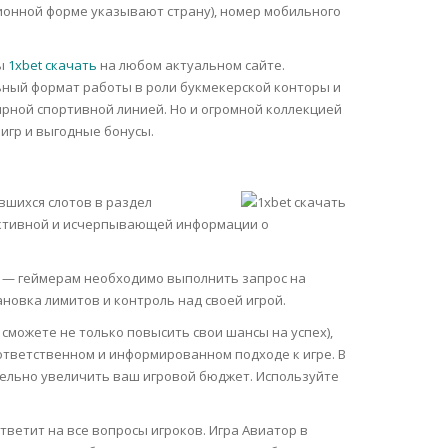
ционной форме указывают страну), номер мобильного
ны
1xbet скачать
на любом актуальном сайте.
льный формат работы в роли букмекерской конторы и
ирной спортивной линией. Но и огромной коллекцией
игр и выгодные бонусы.
вшихся слотов в раздел
бъективной и исчерпывающей информации о
ш — геймерам необходимо выполнить запрос на
новка лимитов и контроль над своей игрой.
сможете не только повысить свои шансы на успех),
 ответственном и информированном подходе к игре. В
тельно увеличить ваш игровой бюджет. Используйте
тветит на все вопросы игроков. Игра Авиатор в