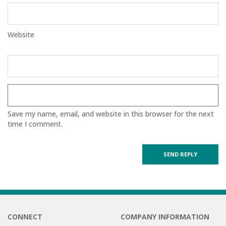
Website
Save my name, email, and website in this browser for the next
time I comment.
CONNECT
COMPANY INFORMATION