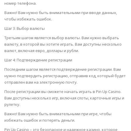
номер телефона.
Важно! Вам нужно быть внимательными при вводе данных,
чтобы избежать ошибок.
Шаг 3: Выбор валюты
Третьим шагом является выбор валюты. Вам нужно выбрать
валюту, в которой вы хотите играть. Вам доступны несколько
валют, включая евро, доллары и рубли.
Шаг 4: Подтверждение регистрации
Последним шагом является подтверждение регистрации. Вам
нужно подтвердить регистрацию, отправив код, который будет
отправлен вам на электронную почту.
После регистрации вы сможете начать играть в Pin Up Casino.
Вам доступны несколько игр, включая слоты, карточные игры и
рулетку.
Важно! Вам нужно быть внимательными при игре, чтобы
избежать ошибок и потерять деньги.
Pin Up Casino – это безопасное и надежное казино, которое