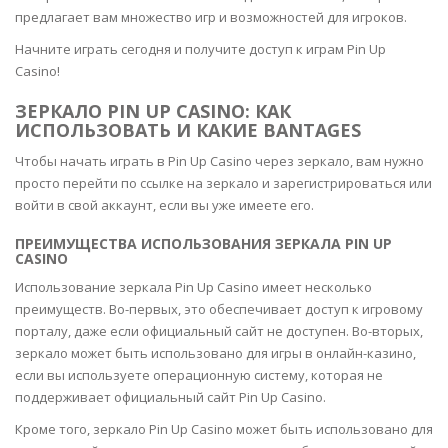
предлагает вам множество игр и возможностей для игроков.
Начните играть сегодня и получите доступ к играм Pin Up
Casino!
ЗЕРКАЛО PIN UP CASINO: КАК
ИСПОЛЬЗОВАТЬ И КАКИЕ ВANTAGES
Чтобы начать играть в Pin Up Casino через зеркало, вам нужно
просто перейти по ссылке на зеркало и зарегистрироваться или
войти в свой аккаунт, если вы уже имеете его.
ПРЕИМУЩЕСТВА ИСПОЛЬЗОВАНИЯ ЗЕРКАЛА PIN UP
CASINO
Использование зеркала Pin Up Casino имеет несколько
преимуществ. Во-первых, это обеспечивает доступ к игровому
порталу, даже если официальный сайт не доступен. Во-вторых,
зеркало может быть использовано для игры в онлайн-казино,
если вы используете операционную систему, которая не
поддерживает официальный сайт Pin Up Casino.
Кроме того, зеркало Pin Up Casino может быть использовано для