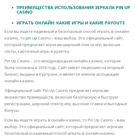
ПРЕИМУЩЕСТВА ИСПОЛЬЗОВАНИЯ ЗЕРКАЛА PIN UP
CASINO
ИГРАТЬ ОНЛАЙН: КАКИЕ ИГРЫ И КАКИЕ PAYOUTS
Если вы ищете надежный и безопасный способ играть в онлайн-
казино, то
pin up
Casino – ваш выбор. Это официальный сайт,
который предлагает игрокам широкий спектр игр, включая
слоты, карточные игры и рулетку.
Pin Up Casino – это международная онлайн-казино, которая
была основана в 2016 году. Сайт имеет лицензию на игорный
бизнес, выдана в Куртрахе, и является членом ассоциации
онлайн-казино.
Официальный сайт Pin Up Casino предлагает игрокам
множество преимуществ, включая безопасную и быструю
регистрацию, широкий спектр игр, высокие ставки и выгодные
бонусы.
Если вы ищете играть в онлайн-казино, то Pin Up Casino – ваш
выбор. Это официальный сайт, который предлагает игрокам
безопасный и надежный способ играть в онлайн-казино.