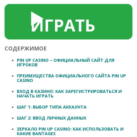
▶️
ИГРАТЬ
СОДЕРЖИМОЕ
PIN UP CASINO – ОФИЦИАЛЬНЫЙ САЙТ ДЛЯ
ИГРОКОВ
ПРЕИМУЩЕСТВА ОФИЦИАЛЬНОГО САЙТА PIN UP
CASINO
ВХОД В КАЗИНО: КАК ЗАРЕГИСТРИРОВАТЬСЯ И
НАЧАТЬ ИГРАТЬ
ШАГ 1: ВЫБОР ТИПА АККАУНТА
ШАГ 2: ВВОД ЛИЧНЫХ ДАННЫХ
ЗЕРКАЛО PIN UP CASINO: КАК ИСПОЛЬЗОВАТЬ И
КАКИЕ ВANTAGES