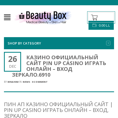
0.00
L.L
SHOP BY CATEGORY
26
КАЗИНО ОФИЦИАЛЬНЫЙ
САЙТ PIN UP CASINO ИГРАТЬ
DEC
ОНЛАЙН – ВХОД
ЗЕРКАЛО.6910
BY
IBRAHIM
IN:
NEWS
-
0 COMMENT
ПИН АП КАЗИНО ОФИЦИАЛЬНЫЙ САЙТ |
PIN UP CASINO ИГРАТЬ ОНЛАЙН – ВХОД,
ЗЕРКАЛО