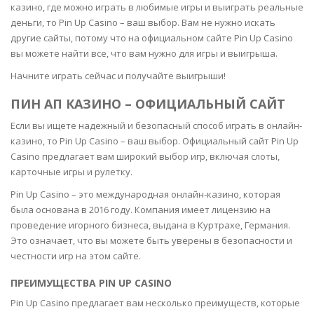
казино, где можно играть в любимые игры и выиграть реальные
деньги, то Pin Up Casino – ваш выбор. Вам не нужно искать
другие сайты, потому что на официальном сайте Pin Up Casino
вы можете найти все, что вам нужно для игры и выигрыша.
Начните играть сейчас и получайте выигрыши!
ПИН АП КАЗИНО – ОФИЦИАЛЬНЫЙ САЙТ
Если вы ищете надежный и безопасный способ играть в онлайн-
казино, то Pin Up Casino – ваш выбор. Официальный сайт Pin Up
Casino предлагает вам широкий выбор игр, включая слоты,
карточные игры и рулетку.
Pin Up Casino – это международная онлайн-казино, которая
была основана в 2016 году. Компания имеет лицензию на
проведение игорного бизнеса, выдана в Куртрахе, Германия.
Это означает, что вы можете быть уверены в безопасности и
честности игр на этом сайте.
ПРЕИМУЩЕСТВА PIN UP CASINO
Pin Up Casino предлагает вам несколько преимуществ, которые