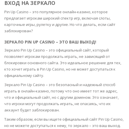
ВХОД НА ЗЕРКАЛО
Pin Up Casino – это популярное онлайн-казино, которое
предлагает игрокам широкий спектр игр, включая слоты,
карточные игры, рулетку и другие. Но что делать, если сайт
заблокирован?
ЗЕРКАЛО PIN UP CASINO – ЭТО ВАШ ВЫХОД!
Зеркало Pin Up Casino – это официальный сайт, который
позволяет игрокам продолжать играть, не зависящий от
блокировки основного сайта. Это идеальное решение для тех,
кто хочет играть в Pin Up Casino, но не может доступаться к
официальному сайту.
Зеркало Pin Up Casino – это безопасный и надежный способ
играть в онлайн-казино, потому что оно имеет тот же адрес,
что и официальный сайт, но с другим доменом. Это означает,
что игроки могут продолжать играть, не опасаясь, что их
аккаунт будет заблокирован.
Таким образом, если вы ищете официальный сайт Pin Up Casino,
но не можете доступаться к нему, то зеркало – это ваш выход.