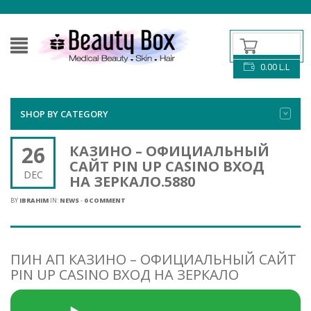
0.00
L.L
SHOP BY CATEGORY
26
КАЗИНО – ОФИЦИАЛЬНЫЙ
САЙТ PIN UP CASINO ВХОД
DEC
НА ЗЕРКАЛО.5880
BY
IBRAHIM
IN:
NEWS
-
0 COMMENT
ПИН АП КАЗИНО – ОФИЦИАЛЬНЫЙ САЙТ
PIN UP CASINO ВХОД НА ЗЕРКАЛО