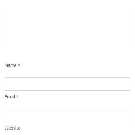
Name *
Email *
Website