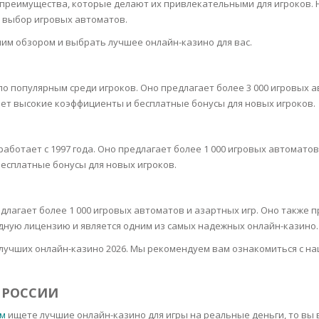
 преимущества, которые делают их привлекательными для игроков. 
й выбор игровых автоматов.
N
им обзором и выбрать лучшее онлайн-казино для вас.
тало популярным среди игроков. Оно предлагает более 3 000 игровых
E SKIN
агает высокие коэффициенты и бесплатные бонусы для новых игроков.
 THE
работает с 1997 года. Оно предлагает более 1 000 игровых автоматов
ESS
есплатные бонусы для новых игроков.
ION
едлагает более 1 000 игровых автоматов и азартных игр. Оно также
дную лицензию и является одним из самых надежных онлайн-казино.
-PRONE SKIN
 лучших онлайн-казино 2026. Мы рекомендуем вам ознакомиться с н
PERFECTION
 РОССИИ
ING
ом
ищете лучшие онлайн-казино для игры на реальные деньги, то вы в