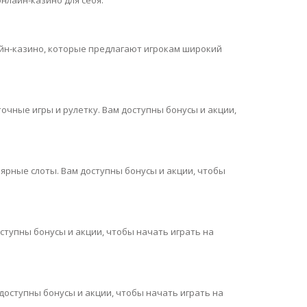
лайн-казино, которые предлагают игрокам широкий
точные игры и рулетку. Вам доступны бонусы и акции,
улярные слоты. Вам доступны бонусы и акции, чтобы
оступны бонусы и акции, чтобы начать играть на
м доступны бонусы и акции, чтобы начать играть на