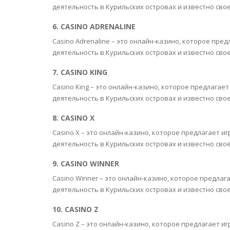
деятельность в Курильских островах и известно св
EYELASH
6. CASINO ADRENALINE
WOUND 
Casino Adrenaline – это онлайн-казино, которое пре
деятельность в Курильских островах и известно св
SEBORRH
7. CASINO KING
DERMATI
Casino King – это онлайн-казино, которое предлагае
деятельность в Курильских островах и известно св
8. CASINO X
Casino X – это онлайн-казино, которое предлагает и
деятельность в Курильских островах и известно св
9. CASINO WINNER
Casino Winner – это онлайн-казино, которое предлаг
деятельность в Курильских островах и известно св
10. CASINO Z
Casino Z – это онлайн-казино, которое предлагает и