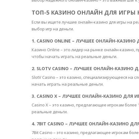
ТОП-5 КАЗИНО ОНЛАЙН ДЛЯ ИГРЫ 
Если вы ищете лучшие онлайн-казино для игры на ре
выбор игр на деньги.
1. CASINO ONLINE – ЛУЧШЕЕ ОНЛАЙН-КАЗИНО
Казино Online – это лидер на рынке онлайн-казино, 
чтобы начать играть на реальные деньги.
2. SLOTV CASINO – ЛУЧШЕЕ ОНЛАЙН-КАЗИНО
SlotV Casino – это казино, специализирующееся на с
начать играть на реальные деньги.
3. CASINO X – ЛУЧШЕЕ ОНЛАЙН-КАЗИНО ДЛЯ 
Casino X – это казино, предлагающее игрокам более 
реальные деньги.
4. 7BIT CASINO – ЛУЧШЕЕ ОНЛАЙН-КАЗИНО ДЛ
7Bit Casino – это казино, предлагающее игрокам боле