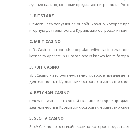
лучших казино, которые предлагают игрокам из Росс
ECZEMA
1. BITSTARZ
BitStarz – это популярное онлайн-казино, которое пр
ANTISEP
игорную деятельность в Курильских островах и прин
2. MBIT CASINO
FLAKING
mBit Casino – этоanother popular online casino that accep
license to operate in Curacao and is known for its fast p
PIGMENT
3. 7BIT CASINO
PUFFINE
7Bit Casino – это онлайн-казино, которое предлагает
деятельность в Курильских островах и известно св
VOLUMIZ
4. BETCHAN CASINO
Betchan Casino – это онлайн-казино, которое предла
ALLERGIC
деятельность в Курильских островах и известно св
5. SLOTV CASINO
SCRUBS 
SlotV Casino – это онлайн-казино, которое предлагае