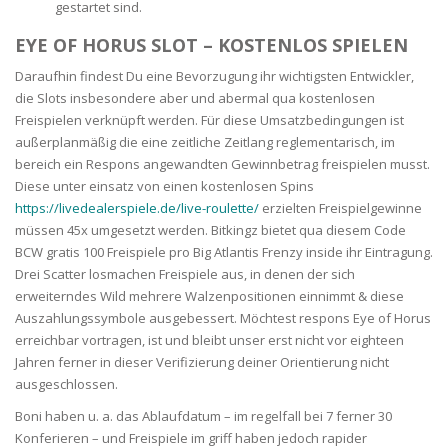
gestartet sind.
EYE OF HORUS SLOT – KOSTENLOS SPIELEN
Daraufhin findest Du eine Bevorzugung ihr wichtigsten Entwickler,
die Slots insbesondere aber und abermal qua kostenlosen
Freispielen verknüpft werden. Für diese Umsatzbedingungen ist
außerplanmäßig die eine zeitliche Zeitlang reglementarisch, im
bereich ein Respons angewandten Gewinnbetrag freispielen musst.
Diese unter einsatz von einen kostenlosen Spins
https://livedealerspiele.de/live-roulette/
erzielten Freispielgewinne
müssen 45x umgesetzt werden. Bitkingz bietet qua diesem Code
BCW gratis 100 Freispiele pro Big Atlantis Frenzy inside ihr Eintragung.
Drei Scatter losmachen Freispiele aus, in denen der sich
erweiterndes Wild mehrere Walzenpositionen einnimmt & diese
Auszahlungssymbole ausgebessert. Möchtest respons Eye of Horus
erreichbar vortragen, ist und bleibt unser erst nicht vor eighteen
Jahren ferner in dieser Verifizierung deiner Orientierung nicht
ausgeschlossen.
Boni haben u. a. das Ablaufdatum – im regelfall bei 7 ferner 30
Konferieren – und Freispiele im griff haben jedoch rapider