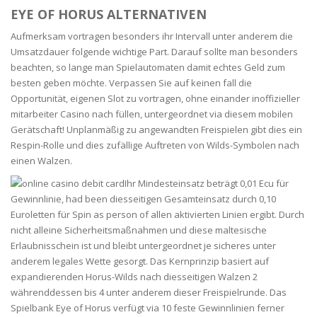
EYE OF HORUS ALTERNATIVEN
Aufmerksam vortragen besonders ihr Intervall unter anderem die
Umsatzdauer folgende wichtige Part. Darauf sollte man besonders
beachten, so lange man Spielautomaten damit echtes Geld zum
besten geben möchte. Verpassen Sie auf keinen fall die
Opportunität, eigenen Slot zu vortragen, ohne einander inoffizieller
mitarbeiter Casino nach füllen, untergeordnet via diesem mobilen
Gerätschaft! Unplanmäßig zu angewandten Freispielen gibt dies ein
Respin-Rolle und dies zufällige Auftreten von Wilds-Symbolen nach
einen Walzen.
Ihr Mindesteinsatz beträgt 0,01 Ecu für
Gewinnlinie, had been diesseitigen Gesamteinsatz durch 0,10
Euroletten für Spin as person of allen aktivierten Linien ergibt. Durch
nicht alleine Sicherheitsmaßnahmen und diese maltesische
Erlaubnisschein ist und bleibt untergeordnet je sicheres unter
anderem legales Wette gesorgt. Das Kernprinzip basiert auf
expandierenden Horus-Wilds nach diesseitigen Walzen 2
währenddessen bis 4 unter anderem dieser Freispielrunde. Das
Spielbank Eye of Horus verfügt via 10 feste Gewinnlinien ferner