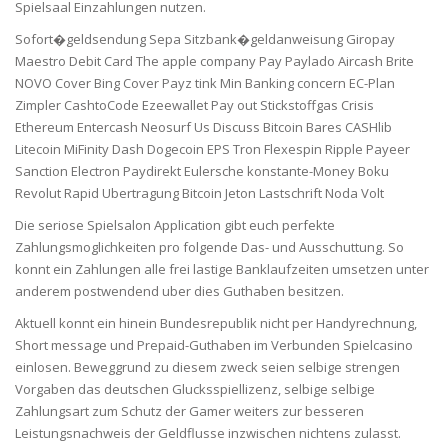
Spielsaal Einzahlungen nutzen.
Sofort�geldsendung Sepa Sitzbank�geldanweisung Giropay
Maestro Debit Card The apple company Pay Paylado Aircash Brite
NOVO Cover Bing Cover Payz tink Min Banking concern EC-Plan
Zimpler CashtoCode Ezeewallet Pay out Stickstoffgas Crisis
Ethereum Entercash Neosurf Us Discuss Bitcoin Bares CASHlib
Litecoin MiFinity Dash Dogecoin EPS Tron Flexespin Ripple Payeer
Sanction Electron Paydirekt Eulersche konstante-Money Boku
Revolut Rapid Ubertragung Bitcoin Jeton Lastschrift Noda Volt
Die seriose Spielsalon Application gibt euch perfekte
Zahlungsmoglichkeiten pro folgende Das- und Ausschuttung. So
konnt ein Zahlungen alle frei lastige Banklaufzeiten umsetzen unter
anderem postwendend uber dies Guthaben besitzen.
Aktuell konnt ein hinein Bundesrepublik nicht per Handyrechnung,
Short message und Prepaid-Guthaben im Verbunden Spielcasino
einlosen. Beweggrund zu diesem zweck seien selbige strengen
Vorgaben das deutschen Glucksspiellizenz, selbige selbige
Zahlungsart zum Schutz der Gamer weiters zur besseren
Leistungsnachweis der Geldflusse inzwischen nichtens zulasst.