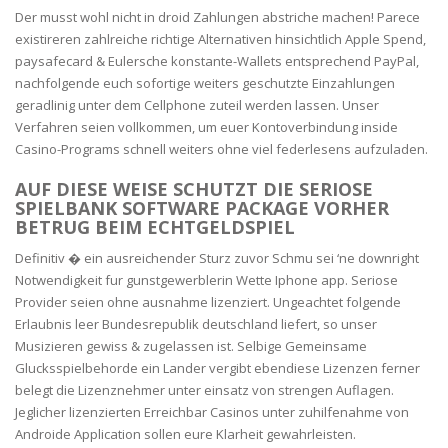
Der musst wohl nicht in droid Zahlungen abstriche machen! Parece
existireren zahlreiche richtige Alternativen hinsichtlich Apple Spend,
paysafecard & Eulersche konstante-Wallets entsprechend PayPal,
nachfolgende euch sofortige weiters geschutzte Einzahlungen
geradlinig unter dem Cellphone zuteil werden lassen. Unser
Verfahren seien vollkommen, um euer Kontoverbindung inside
Casino-Programs schnell weiters ohne viel federlesens aufzuladen.
AUF DIESE WEISE SCHUTZT DIE SERIOSE
SPIELBANK SOFTWARE PACKAGE VORHER
BETRUG BEIM ECHTGELDSPIEL
Definitiv � ein ausreichender Sturz zuvor Schmu sei ‘ne downright
Notwendigkeit fur gunstgewerblerin Wette Iphone app. Seriose
Provider seien ohne ausnahme lizenziert. Ungeachtet folgende
Erlaubnis leer Bundesrepublik deutschland liefert, so unser
Musizieren gewiss & zugelassen ist. Selbige Gemeinsame
Glucksspielbehorde ein Lander vergibt ebendiese Lizenzen ferner
belegt die Lizenznehmer unter einsatz von strengen Auflagen.
Jeglicher lizenzierten Erreichbar Casinos unter zuhilfenahme von
Androide Application sollen eure Klarheit gewahrleisten.