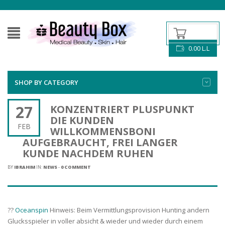
0.00
L.L
SHOP BY CATEGORY
27
KONZENTRIERT PLUSPUNKT
DIE KUNDEN
FEB
WILLKOMMENSBONI
AUFGEBRAUCHT, FREI LANGER
KUNDE NACHDEM RUHEN
BY
IBRAHIM
IN:
NEWS
-
0 COMMENT
??
Oceanspin
Hinweis: Beim Vermittlungsprovision Hunting andern
Glucksspieler in voller absicht & wieder und wieder durch einem