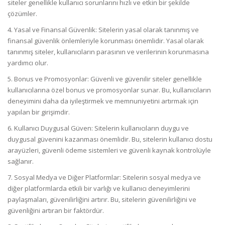
siteler genellikle kullanıcı sorunlarını hızlı ve etkin bir şekilde
çözümler.
4. Yasal ve Finansal Güvenlik: Sitelerin yasal olarak tanınmış ve
finansal güvenlik önlemleriyle korunması önemlidir. Yasal olarak
tanınmış siteler, kullanıcıların parasının ve verilerinin korunmasına
yardımcı olur.
5. Bonus ve Promosyonlar: Güvenli ve güvenilir siteler genellikle
kullanıcılarına özel bonus ve promosyonlar sunar. Bu, kullanıcıların
deneyimini daha da iyileştirmek ve memnuniyetini artırmak için
yapılan bir girişimdir.
6. Kullanıcı Duygusal Güven: Sitelerin kullanıcıların duygu ve
duygusal güvenini kazanması önemlidir. Bu, sitelerin kullanıcı dostu
arayüzleri, güvenli ödeme sistemleri ve güvenli kaynak kontrolüyle
sağlanır.
7. Sosyal Medya ve Diğer Platformlar: Sitelerin sosyal medya ve
diğer platformlarda etkili bir varlığı ve kullanıcı deneyimlerini
paylaşmaları, güvenilirliğini artırır. Bu, sitelerin güvenilirliğini ve
güvenliğini artıran bir faktördür.