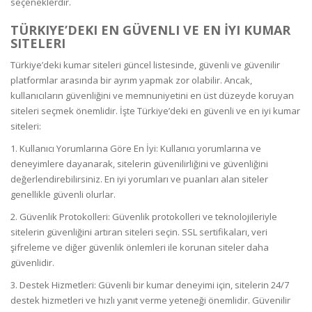
seçeneklerdir.
TÜRKIYE’DEKI EN GÜVENLI VE EN İYI KUMAR
SITELERI
Türkiye’deki kumar siteleri güncel listesinde, güvenli ve güvenilir
platformlar arasında bir ayrım yapmak zor olabilir. Ancak,
kullanıcıların güvenliğini ve memnuniyetini en üst düzeyde koruyan
siteleri seçmek önemlidir. İşte Türkiye’deki en güvenli ve en iyi kumar
siteleri:
1. Kullanıcı Yorumlarına Göre En İyi: Kullanıcı yorumlarına ve
deneyimlere dayanarak, sitelerin güvenilirliğini ve güvenliğini
değerlendirebilirsiniz. En iyi yorumları ve puanları alan siteler
genellikle güvenli olurlar.
2. Güvenlik Protokolleri: Güvenlik protokolleri ve teknolojileriyle
sitelerin güvenliğini artıran siteleri seçin. SSL sertifikaları, veri
şifreleme ve diğer güvenlik önlemleri ile korunan siteler daha
güvenlidir.
3. Destek Hizmetleri: Güvenli bir kumar deneyimi için, sitelerin 24/7
destek hizmetleri ve hızlı yanıt verme yeteneği önemlidir. Güvenilir