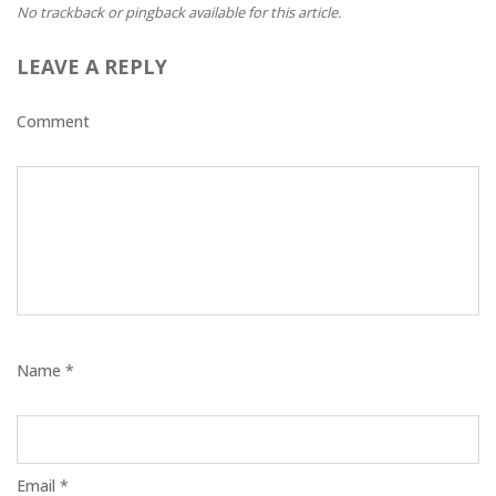
No trackback or pingback available for this article.
LEAVE A REPLY
Comment
Name *
Email *