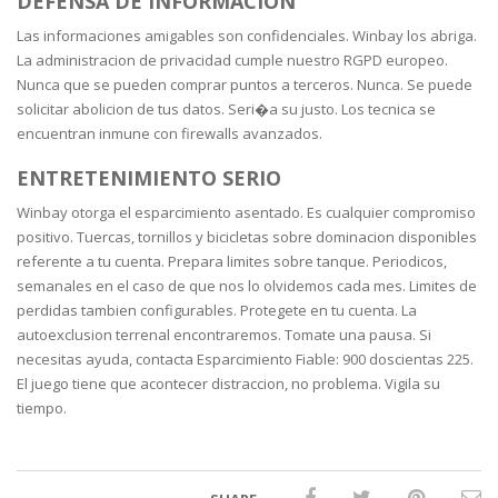
DEFENSA DE INFORMACION
Las informaciones amigables son confidenciales. Winbay los abriga.
La administracion de privacidad cumple nuestro RGPD europeo.
Nunca que se pueden comprar puntos a terceros. Nunca. Se puede
solicitar abolicion de tus datos. Seri�a su justo. Los tecnica se
encuentran inmune con firewalls avanzados.
ENTRETENIMIENTO SERIO
Winbay otorga el esparcimiento asentado. Es cualquier compromiso
positivo. Tuercas, tornillos y bicicletas sobre dominacion disponibles
referente a tu cuenta. Prepara limites sobre tanque. Periodicos,
semanales en el caso de que nos lo olvidemos cada mes. Limites de
perdidas tambien configurables. Protegete en tu cuenta. La
autoexclusion terrenal encontraremos. Tomate una pausa. Si
necesitas ayuda, contacta Esparcimiento Fiable: 900 doscientas 225.
El juego tiene que acontecer distraccion, no problema. Vigila su
tiempo.