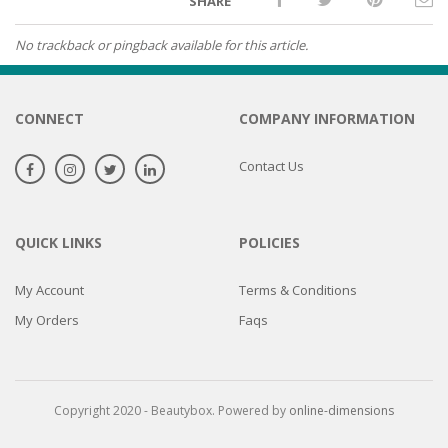
SHARE
No trackback or pingback available for this article.
CONNECT
COMPANY INFORMATION
Contact Us
QUICK LINKS
POLICIES
My Account
Terms & Conditions
My Orders
Faqs
Copyright 2020 - Beautybox. Powered by
online-dimensions