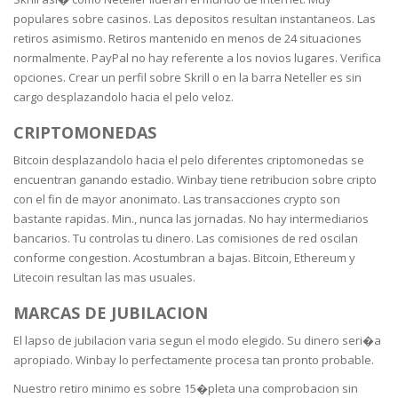
populares sobre casinos. Las depositos resultan instantaneos. Las
retiros asimismo. Retiros mantenido en menos de 24 situaciones
normalmente. PayPal no hay referente a los novios lugares. Verifica
opciones. Crear un perfil sobre Skrill o en la barra Neteller es sin
cargo desplazandolo hacia el pelo veloz.
CRIPTOMONEDAS
Bitcoin desplazandolo hacia el pelo diferentes criptomonedas se
encuentran ganando estadio. Winbay tiene retribucion sobre cripto
con el fin de mayor anonimato. Las transacciones crypto son
bastante rapidas. Min., nunca las jornadas. No hay intermediarios
bancarios. Tu controlas tu dinero. Las comisiones de red oscilan
conforme congestion. Acostumbran a bajas. Bitcoin, Ethereum y
Litecoin resultan las mas usuales.
MARCAS DE JUBILACION
El lapso de jubilacion varia segun el modo elegido. Su dinero seri�a
apropiado. Winbay lo perfectamente procesa tan pronto probable.
Nuestro retiro minimo es sobre 15�pleta una comprobacion sin