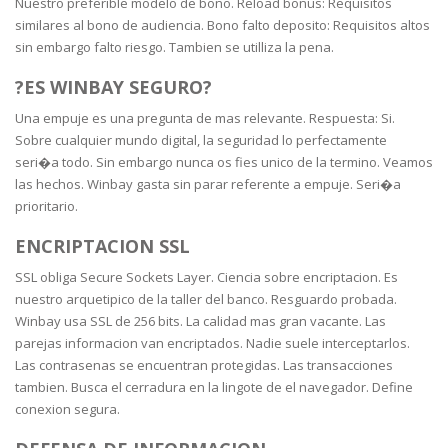
Nuestro preferible modelo de bono. Reload bonus: Requisitos
similares al bono de audiencia. Bono falto deposito: Requisitos altos
sin embargo falto riesgo. Tambien se utilliza la pena.
?ES WINBAY SEGURO?
Una empuje es una pregunta de mas relevante. Respuesta: Si.
Sobre cualquier mundo digital, la seguridad lo perfectamente
seri�a todo. Sin embargo nunca os fies unico de la termino. Veamos
las hechos. Winbay gasta sin parar referente a empuje. Seri�a
prioritario.
ENCRIPTACION SSL
SSL obliga Secure Sockets Layer. Ciencia sobre encriptacion. Es
nuestro arquetipico de la taller del banco. Resguardo probada.
Winbay usa SSL de 256 bits. La calidad mas gran vacante. Las
parejas informacion van encriptados. Nadie suele interceptarlos.
Las contrasenas se encuentran protegidas. Las transacciones
tambien. Busca el cerradura en la lingote de el navegador. Define
conexion segura.