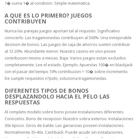
1� suma 1� al condicion. Simple matematica.
A QUE ES LO PRIMERO? JUEGOS
CONTRIBUYEN
Nunca las parejas juegos aportan tal al requisito. Significativo
conocerlo. Las tragamonedas contribuyen al 500%. Una inmejorable
decision de bonos. Las juegos de caja de ahorros suelen contribuir
al 12-20%. Abundante menor. Nuestro casino en vivo posee
contribucion mismo a mesas. Baja. Varios juegos estan excluidos
completamente. Lee el estado. Ejemplo: Apuestas 100� en blackjack
con el pasar del tiempo 10% contribucion = 10� sobre incremento.
De cumplir requisitos ri?pido, soluciona tragamonedas.
DIFERENTES TIPOS DE BONOS
DESPLAZANDOLO HACIA EL PELO LAS
RESPUESTAS
Al completo modelo sobre bono posee instalaciones diferentes.
Conocelos. Bono de recepcion: Nuestro sobra extenso. Instalaciones
30x tipicos. Giros de balde: Las ganancias poseen instalaciones.
Normalmente 35-40x. Cashback: Puede acudir sin instalaciones.