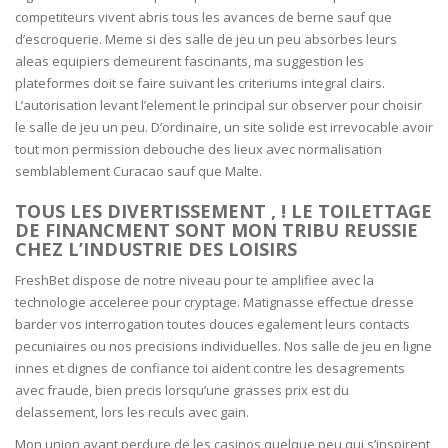
competiteurs vivent abris tous les avances de berne sauf que
d’escroquerie. Meme si des salle de jeu un peu absorbes leurs
aleas equipiers demeurent fascinants, ma suggestion les
plateformes doit se faire suivant les criteriums integral clairs.
L’autorisation levant l’element le principal sur observer pour choisir
le salle de jeu un peu. D’ordinaire, un site solide est irrevocable avoir
tout mon permission debouche des lieux avec normalisation
semblablement Curacao sauf que Malte.
TOUS LES DIVERTISSEMENT , ! LE TOILETTAGE
DE FINANCMENT SONT MON TRIBU REUSSIE
CHEZ L’INDUSTRIE DES LOISIRS
FreshBet dispose de notre niveau pour te amplifiee avec la
technologie acceleree pour cryptage. Matignasse effectue dresse
barder vos interrogation toutes douces egalement leurs contacts
pecuniaires ou nos precisions individuelles. Nos salle de jeu en ligne
innes et dignes de confiance toi aident contre les desagrements
avec fraude, bien precis lorsqu’une grasses prix est du
delassement, lors les reculs avec gain.
Mon union ayant perdure de les casinos quelque peu qui s’inspirent