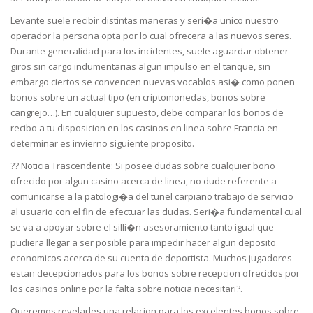
Levante suele recibir distintas maneras y seri�a unico nuestro
operador la persona opta por lo cual ofrecera a las nuevos seres.
Durante generalidad para los incidentes, suele aguardar obtener
giros sin cargo indumentarias algun impulso en el tanque, sin
embargo ciertos se convencen nuevas vocablos asi� como ponen
bonos sobre un actual tipo (en criptomonedas, bonos sobre
cangrejo…). En cualquier supuesto, debe comparar los bonos de
recibo a tu disposicion en los casinos en linea sobre Francia en
determinar es invierno siguiente proposito.
?? Noticia Trascendente: Si posee dudas sobre cualquier bono
ofrecido por algun casino acerca de linea, no dude referente a
comunicarse a la patologi�a del tunel carpiano trabajo de servicio
al usuario con el fin de efectuar las dudas. Seri�a fundamental cual
se va a apoyar sobre el silli�n asesoramiento tanto igual que
pudiera llegar a ser posible para impedir hacer algun deposito
economicos acerca de su cuenta de deportista. Muchos jugadores
estan decepcionados para los bonos sobre recepcion ofrecidos por
los casinos online por la falta sobre noticia necesitari?.
Queremos revelarles una relacion para los excelentes bonos sobre