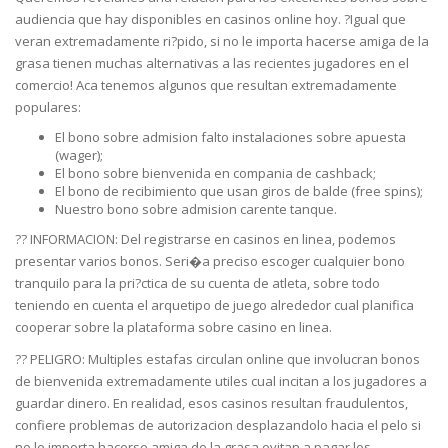
audiencia que hay disponibles en casinos online hoy. ?Igual que
veran extremadamente ri?pido, si no le importa hacerse amiga de la
grasa tienen muchas alternativas a las recientes jugadores en el
comercio! Aca tenemos algunos que resultan extremadamente
populares:
El bono sobre admision falto instalaciones sobre apuesta
(wager);
El bono sobre bienvenida en compania de cashback;
El bono de recibimiento que usan giros de balde (free spins);
Nuestro bono sobre admision carente tanque.
?? INFORMACION: Del registrarse en casinos en linea, podemos
presentar varios bonos. Seri�a preciso escoger cualquier bono
tranquilo para la pri?ctica de su cuenta de atleta, sobre todo
teniendo en cuenta el arquetipo de juego alrededor cual planifica
cooperar sobre la plataforma sobre casino en linea.
?? PELIGRO: Multiples estafas circulan online que involucran bonos
de bienvenida extremadamente utiles cual incitan a los jugadores a
guardar dinero. En realidad, esos casinos resultan fraudulentos,
confiere problemas de autorizacion desplazandolo hacia el pelo si
no le importa hacerse amiga de la grasa evitan a pagar los