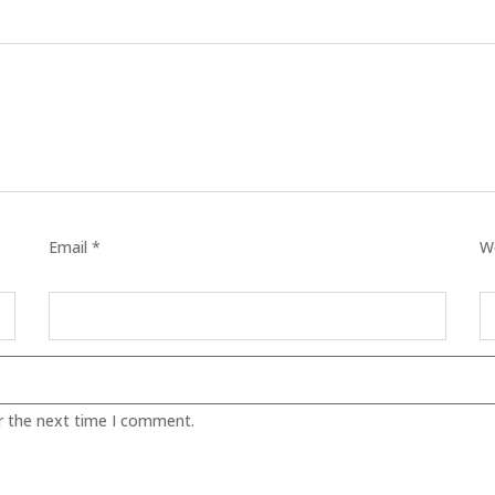
Email *
W
r the next time I comment.