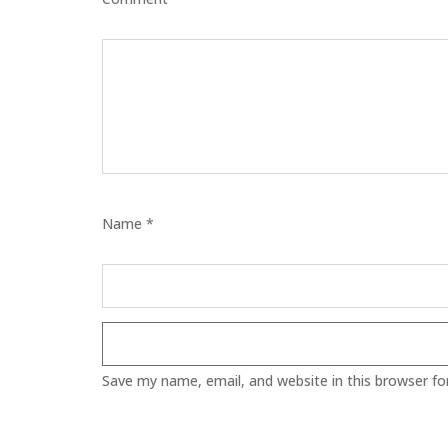
Name *
Save my name, email, and website in this browser fo