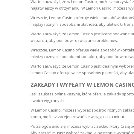
Warto zauważyć, że w Lemon Casino, możesz korzystać z 
najłatwiejszy w otrzymaniu. W Lemon Casino, możesz wy
ECZEMA
Wreszcie, Lemon Casino oferuje wiele sposobów płatności,
między różnymi sposobami płatności, aby ułatwić Ci trans
ANTISEP
Warto zauważyć, że Lemon Casino jest licencjonowane pr
wsparcia, aby pomóc w rozwiązaniu problemów.
FLAKING
Wreszcie, Lemon Casino oferuje wiele sposobów kontaktu
między różnymi sposobami kontaktu, aby pomóc w rozw
PIGMENT
Warto zauważyć, że Lemon Casino jest idealnym wyborem d
Lemon Casino oferuje wiele sposobów płatności, aby ułatw
PUFFINE
ZAKŁADY I WYPŁATY W LEMON CASIN
VOLUMIZ
Jeśli szukasz online kasyna, które oferuje zakłady spor
swoich wygranych.
ALLERGIC
W Lemon Casino, możesz wybrać spośród różnych zakładó
konta, możesz zarejestrować się w ciągu kilku minut.
SCRUBS 
Po zalogowaniu się, możesz wybrać zakład, który Ci si
Aby zacząć, musisz wybrać zakład, a następnie wybrać t