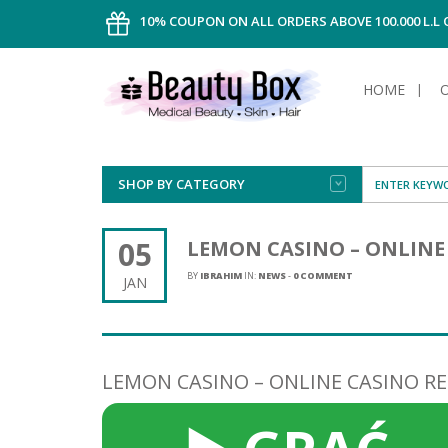
10% COUPON ON ALL ORDERS ABOVE 100.000 L.L
HOME
SHOP BY CATEGORY
FACE
ALL TYPE
INTIMAT
ALL TYPE
SUN PRO
FOUNDA
MEN
05
LEMON CASINO – ONLINE 
AFTER S
ANTIPER
DEODOR
BODY
BY
IBRAHIM
IN:
NEWS
-
0 COMMENT
JAN
CREAM
FOOT CA
NORMAL 
CLEANSI
HAIR
TANNIN
REMOVE
SHAVING
SHAVING
SUN
FLUID
TANNIN
OILY HAI
TANNIN
MAKE-UP
LEMON CASINO – ONLINE CASINO RE
HAIRLOS
POWDER
CELLULI
DRY & D
MEN