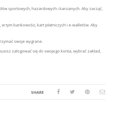
ów sportowych, hazardowych i karcianych. Aby zacząć,
tym bankowości, kart płatniczych i e-walletów. Aby
otrzymać swoje wygrane.
usisz zalogować się do swojego konta, wybrać zakład,
SHARE