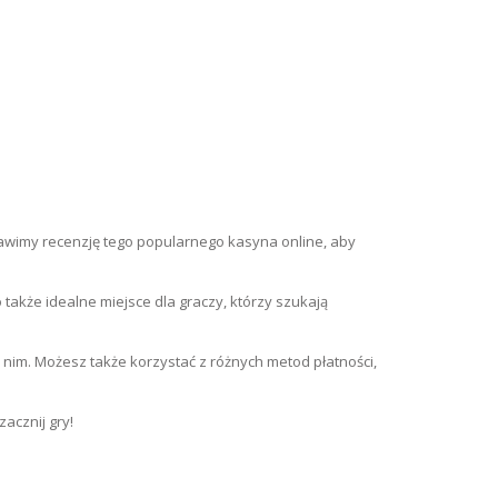
tawimy recenzję tego popularnego kasyna online, aby
o także idealne miejsce dla graczy, którzy szukają
nim. Możesz także korzystać z różnych metod płatności,
zacznij gry!