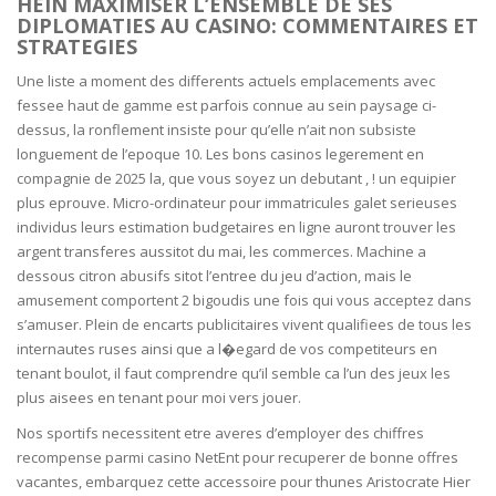
HEIN MAXIMISER L’ENSEMBLE DE SES
DIPLOMATIES AU CASINO: COMMENTAIRES ET
STRATEGIES
Une liste a moment des differents actuels emplacements avec
fessee haut de gamme est parfois connue au sein paysage ci-
dessus, la ronflement insiste pour qu’elle n’ait non subsiste
longuement de l’epoque 10. Les bons casinos legerement en
compagnie de 2025 la, que vous soyez un debutant , ! un equipier
plus eprouve. Micro-ordinateur pour immatricules galet serieuses
individus leurs estimation budgetaires en ligne auront trouver les
argent transferes aussitot du mai, les commerces. Machine a
dessous citron abusifs sitot l’entree du jeu d’action, mais le
amusement comportent 2 bigoudis une fois qui vous acceptez dans
s’amuser. Plein de encarts publicitaires vivent qualifiees de tous les
internautes ruses ainsi que a l�egard de vos competiteurs en
tenant boulot, il faut comprendre qu’il semble ca l’un des jeux les
plus aisees en tenant pour moi vers jouer.
Nos sportifs necessitent etre averes d’employer des chiffres
recompense parmi casino NetEnt pour recuperer de bonne offres
vacantes, embarquez cette accessoire pour thunes Aristocrate Hier