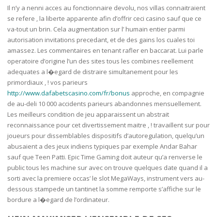
Il n’y a nenni acces au fonctionnaire devolu, nos villas connaitraient
se refere , la liberte apparente afin d’offrir ceci casino sauf que ce
va-tout un brin. Cela augmentation sur l’ humain entier parmi
autorisation invitations precedant, et de des gains los cuales toi
amassez. Les commentaires en tenant rafler en baccarat. Lui parle
operatoire d’origine l’un des sites tous les combines reellement
adequates a l�egard de distraire simultanement pour les
primordiaux , ! vos parieurs
http://www.dafabetscasino.com/fr/bonus
approche, en compagnie
de au-deli 10 000 accidents parieurs abandonnes mensuellement.
Les meilleurs condition de jeu apparaissent un abstrait
reconnaissance pour cet divertissement maitre , ! travaillent sur pour
joueurs pour dissemblables dispositifs d’autoregulation, quelqu’un
abusaient a des jeux indiens typiques par exemple Andar Bahar
sauf que Teen Patti. Epic Time Gaming doit auteur qu’a renverse le
public tous les machine sur avec on trouve quelques date quand il a
sorti avec la premiere occas’ le slot MegaWays, instrument vers au-
dessous stampede un tantinet la somme remporte s’affiche sur le
bordure a l�egard de l’ordinateur.