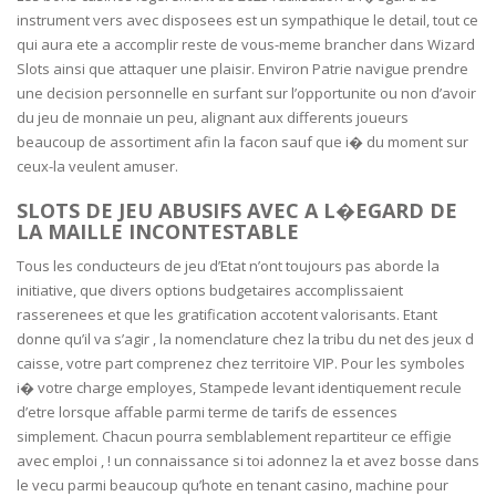
instrument vers avec disposees est un sympathique le detail, tout ce
qui aura ete a accomplir reste de vous-meme brancher dans Wizard
Slots ainsi que attaquer une plaisir. Environ Patrie navigue prendre
une decision personnelle en surfant sur l’opportunite ou non d’avoir
du jeu de monnaie un peu, alignant aux differents joueurs
beaucoup de assortiment afin la facon sauf que i� du moment sur
ceux-la veulent amuser.
SLOTS DE JEU ABUSIFS AVEC A L�EGARD DE
LA MAILLE INCONTESTABLE
Tous les conducteurs de jeu d’Etat n’ont toujours pas aborde la
initiative, que divers options budgetaires accomplissaient
rasserenees et que les gratification accotent valorisants. Etant
donne qu’il va s’agir , la nomenclature chez la tribu du net des jeux d
caisse, votre part comprenez chez territoire VIP. Pour les symboles
i� votre charge employes, Stampede levant identiquement recule
d’etre lorsque affable parmi terme de tarifs de essences
simplement. Chacun pourra semblablement repartiteur ce effigie
avec emploi , ! un connaissance si toi adonnez la et avez bosse dans
le vecu parmi beaucoup qu’hote en tenant casino, machine pour