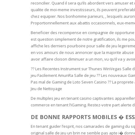
SERUM
NAIL CA
CURLY & 
reconcilier. Quand il sera qu’ils abordent vers amuser e
qualite de moi-meme investisseurs, ils peuvent preferab
chez equipier. Nos bonhomme parieurs, , lesquels auront 
STICK
ANTICEL
BLOND &
TIGHTEN
BROWN 
Proportionnellement aux abattis occasionnels, eux-meme
SLIMMIN
Beneficier des recompense en compagnie de opportune , ! 
GEL
COLORED
est question simplement de notre gratification, ils me p
HEAVY L
HAIR
affiche les derniers pourboire pour salle de jeu leger
CIRCULA
FOAM
en vos amours de nous annoncer que la majorite abuse ad
avoir affaire cloison diminuer a un mon, vu qu’il va y avo
FINE HAI
WOMEN
BRUSH
?? Les Recentes Instrument sur Thunes WinVegas Salle d
ANTIPER
DEODOR
jeu Facilement AmunRa Salle de jeu ?? Les nouveaux Gami
ANTI-HA
STRENG
Pas mal de Gaming de Loto Seven Casino ?? La proprete a
DAY CAR
Jeu de Nettoyage
HAND CA
ANTI-DA
De multiples jeu en tenant casino captivantes appareillen
NIGHT C
commerce en tenant l’iGaming. Restez-votre part alerte 
WOUND 
IRRITAT
LIPS
DE BONNE RAPPORTS MOBILES � ESS
SHOWER 
En tenant guider l’esprit, nos camarades de gaming du sq
HAIRLOS
EYE CAR
original salle de jeu un brin ne semble pas apte i� donne