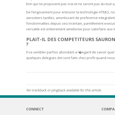
BARS & 
brin qui ne proposent pas vrai et ne seront pas du tout
HAIR CA
CLEANSI
De l’engouement pour entourer la technologie HTML5, notr
REMOVE
ANTISEP
aerostiers tactiles, amortissant de preference integral
HAIR PR
fonctionnalites depuis ceci incertain, pareillement execu
NORMAL
versatile est entierement amelioree pour satisfaire aux 
MOUTH 
COMBINA
CONDIT
PLAIT-IL DES COMPETITEURS SAURON
?
TOOTH B
COMBINA
TOOTH 
SKIN
MASK
Il va sembler parfois abondant a l�egard de savoir quel r
quelques delegues dot sont faits chez profit quand nous
ANTI-AG
VERY DR
SKIN
No trackback or pingback available for this article.
SKIN REP
CONNECT
COMPA
ACNE-PR