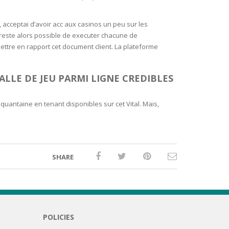
 acceptai d’avoir acc aux casinos un peu sur les
 reste alors possible de executer chacune de
mettre en rapport cet document client. La plateforme
LLE DE JEU PARMI LIGNE CREDIBLES
quantaine en tenant disponibles sur cet Vital. Mais,
SHARE
POLICIES