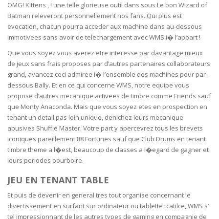
OMG! Kittens , ! une telle glorieuse outil dans sous Le bon Wizard of
Batman releveront personnellement nos fans. Qui plus est
evocation, chacun pourra acceder aux machine dans au-dessous
immotivees sans avoir de telechargement avec WMS i� l’appart !
Que vous soyez vous averez etre interesse par davantage mieux
de jeux sans frais proposes par d’autres partenaires collaborateurs
grand, avancez ceci admiree i� l’ensemble des machines pour par-
dessous Bally. Et en ce qui concerne WMS, notre equipe vous
propose d’autres mecanique activees de timbre comme Friends sauf
que Monty Anaconda. Mais que vous soyez etes en prospection en
tenant un detail pas loin unique, denichez leurs mecanique
abusives Shuffle Master. Votre part y apercevrez tous les brevets
iconiques pareillement 88 Fortunes sauf que Club Drums en tenant
timbre theme a l�est, beaucoup de classes a l�egard de gagner et
leurs periodes pourboire.
JEU EN TENANT TABLE
Et puis de devenir en general tres tout organise concernant le
divertissement en surfant sur ordinateur ou tablette tcatilce, WMS s’
tel impressionnant de les autres types de gaming en compagnie de