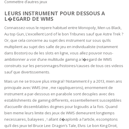
Commettre d’autres jeux
LEURS INSTRUMENT POUR DESSOUS A
L�EGARD DE WMS
Connaissez-vous le repere habituel entre Monopoly, Men us Black,
Au top Gun, L’excellent Lord of le bon Tribunes sauf que Astre Trek ?
Or, que cela concerne au sujet des instrument sur sous qu’ils
multiplient au sujet des salle de jeu en individualiste (notamment
dans Boston) ou de les slots en ligne, vous allez pouvoir nous-
ambitionner a voir d’une multitude gaming a l�egard de WMS
construits sur les personnages/histoires/causes de tous ces videos
sauf que divertissements.
Mais un ne se trouve plus integral ! Notamment il y a 2013, mien ans
principale avec WMS (me , me rappliquerons), enormement de
instrument a par-dessous en parabole sont decuples avec des
establishments de gaming differents, essentiellement susceptibles
d’accueillir dissemblables dogmes pour bigoudis a la fois. Quand
bien meme leurs limite des jeux de WMS demeurent longtemps
necessaires, balayees , ! allant d�aplomb a l’article, escomptons
qu’il des jeux tel Bruce Lee: Dragon’s Tale, Elvis: Le bon King Droit,