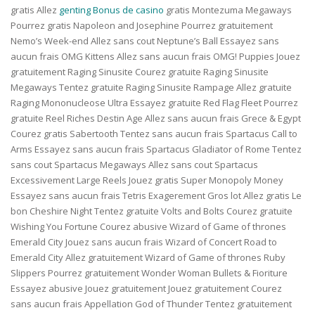
gratis Allez
genting Bonus de casino
gratis Montezuma Megaways
Pourrez gratis Napoleon and Josephine Pourrez gratuitement
Nemo’s Week-end Allez sans cout Neptune’s Ball Essayez sans
aucun frais OMG Kittens Allez sans aucun frais OMG! Puppies Jouez
gratuitement Raging Sinusite Courez gratuite Raging Sinusite
Megaways Tentez gratuite Raging Sinusite Rampage Allez gratuite
Raging Mononucleose Ultra Essayez gratuite Red Flag Fleet Pourrez
gratuite Reel Riches Destin Age Allez sans aucun frais Grece & Egypt
Courez gratis Sabertooth Tentez sans aucun frais Spartacus Call to
Arms Essayez sans aucun frais Spartacus Gladiator of Rome Tentez
sans cout Spartacus Megaways Allez sans cout Spartacus
Excessivement Large Reels Jouez gratis Super Monopoly Money
Essayez sans aucun frais Tetris Exagerement Gros lot Allez gratis Le
bon Cheshire Night Tentez gratuite Volts and Bolts Courez gratuite
Wishing You Fortune Courez abusive Wizard of Game of thrones
Emerald City Jouez sans aucun frais Wizard of Concert Road to
Emerald City Allez gratuitement Wizard of Game of thrones Ruby
Slippers Pourrez gratuitement Wonder Woman Bullets & Fioriture
Essayez abusive Jouez gratuitement Jouez gratuitement Courez
sans aucun frais Appellation God of Thunder Tentez gratuitement