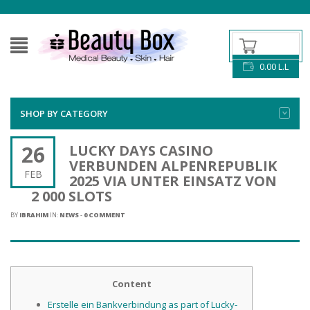
0.00
L.L
SHOP BY CATEGORY
26
LUCKY DAYS CASINO
VERBUNDEN ALPENREPUBLIK
FEB
2025 VIA UNTER EINSATZ VON
2 000 SLOTS
BY
IBRAHIM
IN:
NEWS
-
0 COMMENT
Content
Erstelle ein Bankverbindung as part of Lucky-