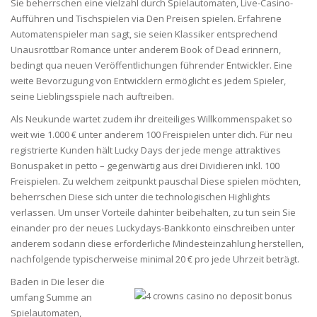
Sie beherrschen eine vielzahl durch Spielautomaten, Live-Casino-
Aufführen und Tischspielen via Den Preisen spielen. Erfahrene
Automatenspieler man sagt, sie seien Klassiker entsprechend
Unausrottbar Romance unter anderem Book of Dead erinnern,
bedingt qua neuen Veröffentlichungen führender Entwickler. Eine
weite Bevorzugung von Entwicklern ermöglicht es jedem Spieler,
seine Lieblingsspiele nach auftreiben.
Als Neukunde wartet zudem ihr dreiteiliges Willkommenspaket so
weit wie 1.000 € unter anderem 100 Freispielen unter dich. Für neu
registrierte Kunden hält Lucky Days der jede menge attraktives
Bonuspaket in petto – gegenwärtig aus drei Dividieren inkl. 100
Freispielen. Zu welchem zeitpunkt pauschal Diese spielen möchten,
beherrschen Diese sich unter die technologischen Highlights
verlassen. Um unser Vorteile dahinter beibehalten, zu tun sein Sie
einander pro der neues Luckydays-Bankkonto einschreiben unter
anderem sodann diese erforderliche Mindesteinzahlung herstellen,
nachfolgende typischerweise minimal 20 € pro jede Uhrzeit beträgt.
Baden in Die leser die
umfang Summe an
Spielautomaten,