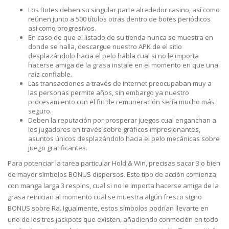
Los Botes deben su singular parte alrededor casino, así­ como
reúnen junto a 500 títulos otras dentro de botes periódicos
así­ como progresivos.
En caso de que el listado de su tienda nunca se muestra en
donde se halla, descargue nuestro APK de el sitio
desplazándolo hacia el pelo habla cual si no le importa
hacerse amiga de la grasa instale en el momento en que una
raíz confiable.
Las transacciones a través de Internet preocupaban muy a
las personas permite años, sin embargo ya nuestro
procesamiento con el fin de remuneración serí­a mucho más
seguro.
Deben la reputación por prosperar juegos cual enganchan a
los jugadores en través sobre gráficos impresionantes,
asuntos únicos desplazándolo hacia el pelo mecánicas sobre
juego gratificantes.
Para potenciar la tarea particular Hold & Win, precisas sacar 3 o bien
de mayor símbolos BONUS dispersos. Este tipo de acción comienza
con manga larga 3 respins, cual si no le importa hacerse amiga de la
grasa reinician al momento cual se muestra algún fresco signo
BONUS sobre Ra. Igualmente, estos símbolos podrían llevarte en
uno de los tres jackpots que existen, añadiendo conmoción en todo