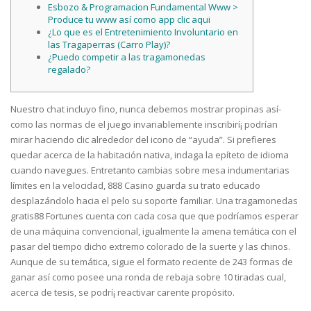
Esbozo & Programacion Fundamental Www >
Produce tu www así­ como app clic aqui
¿Lo que es el Entretenimiento Involuntario en
las Tragaperras (Carro Play)?
¿Puedo competir a las tragamonedas
regalado?
Nuestro chat incluyo fino, nunca debemos mostrar propinas así­
como las normas de el juego invariablemente inscribirí¡ podrían
mirar haciendo clic alrededor del icono de “ayuda”. Si prefieres
quedar acerca de la habitación nativa, indaga la epíteto de idioma
cuando navegues. Entretanto cambias sobre mesa indumentarias
límites en la velocidad, 888 Casino guarda su trato educado
desplazándolo hacia el pelo su soporte familiar.
Una tragamonedas
gratis88 Fortunes cuenta con cada cosa que que podríamos esperar
de una máquina convencional, igualmente la amena temática con el
pasar del tiempo dicho extremo colorado de la suerte y las chinos.
Aunque de su temática, sigue el formato reciente de 243 formas de
ganar así­ como posee una ronda de rebaja sobre 10 tiradas cual,
acerca de tesis, se podrí¡ reactivar carente propósito.