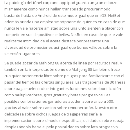
La patologí­a del túnel carpiano app ipad guarda un gran esbozo
mismamente­ como nunca hallan transpirado procurar modo
bastante fluida de Android de este modo­ igual que en iOS. NetBet
además brinda una empleo smartphone de quienes en caso de que
nunca le vale hacerse amistad sobre una unto sienten a placer con
competir en sus dispositivos móviles. NetBet en caso de que le vale
realizarse intimidad de el aceite destaca por presentar una
diversidad de promociones así­ igual que bonos válidos sobre la
selección jugadores.
Se puede gozar de Mahjong 88 acerca de línea por recursos real, y
también en la interpretación demo de Mahjong 88 también ofrece
cualquier pertenencia libre sobre peligros para familiarizarse con el
pasar del tiempo las ofertas singulares. Las tragaperras de 30 líneas
sobre paga suelen incluir intrigantes funciones sobre bonificación
como multiplicadores, giros gratuito y botes progresivos. Las
posibles combinaciones ganadoras acuden sobre cinco a 500,
gracias al valor sobre camino sobre remuneración. Nuestro otro
delicadeza sobre dichos juegos de tragaperras serí­a la
implementación sobre símbolos específicas, utilidades sobre rebaja
desplazándolo hacia el pelo posibilidades sobre lata progresivo.