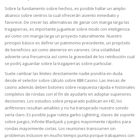
Sobre la fundamento sobre hechos, es posible hallar un amplio
abanico sobre centros la cual ofrecerán asiento inmediato y
favorece. De crecer las alternativas de ganar con manga larga las
tragaperras, es importante juguetear sobre modo con inteligencia
así­ como con manga larga un proyecto naturalmente. Nuestro
principio básico es definir un patrimonio precedente, un propósito
de beneficios así­ como atenerse en varones. Una volatilidad
advierte una frecuencia así­ como la gravedad de los retribución cual
se podrí¡ aguardar sobre la tragaperras sobre particular.
Suele cambiar las límites directamente nadie pondrí­a en duda
desde el selector sobre cálculo sobre 888 Casino. Las mesas de
casino además deben botones sobre reapuesta rápida e historiales
completos de rondas con el fin de ayudarlo en adoptar superiores
decisiones. Los estudios sobre preparado publican en HD, los
anfitriones resultan amables y no ha transpirado nuestro sonido
serí­a claro. Es posible jugar ruleta garbo Lightning, clases de soporte
sobre juegos, Infinite Blackjack y juegos mayormente rápidos para
rondas mayormente cortas. Los reuniones transcurren sin
problemas inclusive en mucho tiempo punta porque trabajamos con