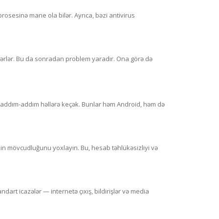
prosesinə mane ola bilər. Ayrıca, bəzi antivirus
lərlər. Bu da sonradan problem yaradır. Ona görə də
 addım-addım həllərə keçək. Bunlar həm Android, həm də
in mövcudluğunu yoxlayın. Bu, hesab təhlükəsizliyi və
ndart icazələr — internetə çıxış, bildirişlər və media