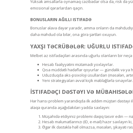
Yüksək əmsallarla oynamaq cazibədar olsa da, risk də yük
emosional qərarlardan qaçın.
BONUSLARIN AĞILLI ISTIFADƏ
Bonuslar əlavə dəyər yaradır, amma onların da məhdudiyyət
daha məhdud ola bilər, ona görə şərtləri oxuyun.
YAXŞI TƏCRÜBƏLƏR: UĞURLU ISTIFAD
Melbet az istifadəçiləri arasında uğurlu olanların bir neçə
Hesab fəaliyyətini mütəmadi yoxlayırlar.
Qısa müddətli hədəflər qoyurlar — gündəlik və ya həf
Uduzduqda əks-psixoloji üsullardan (məsələn, artı
Yeni strategiyaları əvvəl kiçik məbləğlərlə sınayırlar.
İSTIFADƏÇI DƏSTƏYI VƏ MÜBAHISƏLƏ
Hər hansı problem yarandıqda ilk addım müştəri dəstəyi ilə
əlaqə quranda aşağıdakıları yadda saxlayın:
Müşahidə etdiyiniz problemi dəqiq təsvir edin — nə
Hesab məlumatlarınızı (ID, e-mail) hazır saxlayın ki,
Əgər ilk dəstəklə həll olmazsa, məsələn, şikayəti