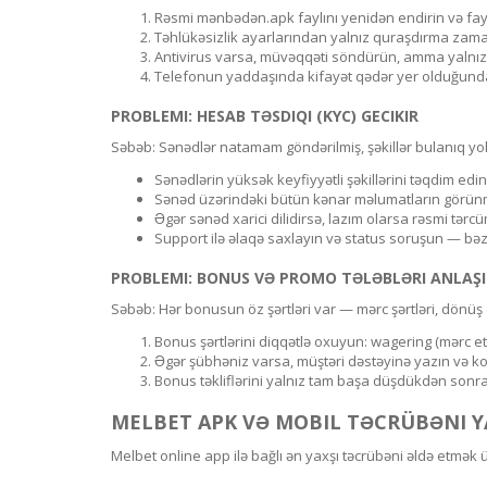
Rəsmi mənbədən.apk faylını yenidən endirin və fay
Təhlükəsizlik ayarlarından yalnız quraşdırma zam
ECZEMA
Antivirus varsa, müvəqqəti söndürün, amma yalnı
Telefonun yaddaşında kifayət qədər yer olduğund
ANTISEP
PROBLEMI: HESAB TƏSDIQI (KYC) GECIKIR
Səbəb: Sənədlər natamam göndərilmiş, şəkillər bulanıq yo
FLAKING
Sənədlərin yüksək keyfiyyətli şəkillərini təqdim edin
Sənəd üzərindəki bütün kənar məlumatların görünmə
PIGMENT
Əgər sənəd xarici dilidirsə, lazım olarsa rəsmi tər
Support ilə əlaqə saxlayın və status soruşun — bəz
PUFFINE
PROBLEMI: BONUS VƏ PROMO TƏLƏBLƏRI ANLAŞ
Səbəb: Hər bonusun öz şərtləri var — mərc şərtləri, dönüş
VOLUMIZ
Bonus şərtlərini diqqətlə oxuyun: wagering (mərc et
Əgər şübhəniz varsa, müştəri dəstəyinə yazın və ko
Bonus təkliflərini yalnız tam başa düşdükdən sonra 
ALLERGIC
MELBET APK VƏ MOBIL TƏCRÜBƏNI Y
SCRUBS 
Melbet online app ilə bağlı ən yaxşı təcrübəni əldə etmək ü