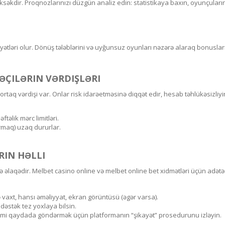
səkdir. Proqnozlarınızı düzgün analiz edin: statistikaya baxın, oyunçuları
ləri olur. Dönüş tələblərini və uyğunsuz oyunları nəzərə alaraq bonusları 
ƏÇILƏRIN VƏRDIŞLƏRI
 ortaq vərdişi var. Onlar risk idarəetməsinə diqqət edir, hesab təhlükəsizliy
təlik mərc limitləri.
rmaq) uzaq dururlar.
RIN HƏLLI
 əlaqədir. Melbet casino online və melbet online bet xidmətləri üçün adətən 
 vaxt, hansı əməliyyat, ekran görüntüsü (əgər varsa).
 dəstək tez yoxlaya bilsin.
 rəsmi qaydada göndərmək üçün platformanın “şikayət” prosedurunu izləyin.