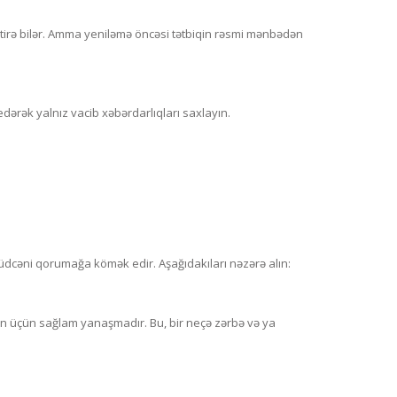
gətirə bilər. Amma yeniləmə öncəsi tətbiqin rəsmi mənbədən
ə edərək yalnız vacib xəbərdarlıqları saxlayın.
büdcəni qorumağa kömək edir. Aşağıdakıları nəzərə alın:
n üçün sağlam yanaşmadır. Bu, bir neçə zərbə və ya