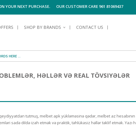
 ON YOUR NEXT PURCHASE.
OUR CUSTOMER CARE 961 81069437
OFFERS
SHOP BY BRANDS
CONTACT US
S OF SKIN
E HYGIENE
S OF HAIR
TECTION &
TION
PROBLEMLƏR, HƏLLƏR VƏ REAL TÖVSIYƏLƏR
UN
SPIRANTS &
ANTS
RE
HAIR
NG & MAKE-UP
G PRODUCTS
R
 & AFTER-
G PRODUCTS
R
G
eydiyyatdan tutmuş, melbet apk yükləməsinə qədər, melbet az hesabının i
S MEN
TE
AMAGED HAIR
ləri sadə dildə izah etmək və praktik, təhlükəsiz həllər təklif etmək. Yazı