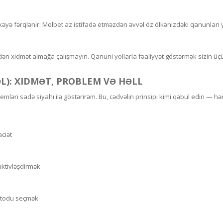
lkəyə fərqlənir. Melbet az istifadə etməzdən əvvəl öz ölkənizdəki qanunlar
ən xidmət almağa çalışmayın. Qanuni yollarla fəaliyyət göstərmək sizin üçü
ƏL): XIDMƏT, PROBLEM VƏ HƏLL
mləri sadə siyahı ilə göstərirəm. Bu, cədvəlin prinsipi kimi qəbul edin — hər bir
aciət
ktivləşdirmək
etodu seçmək