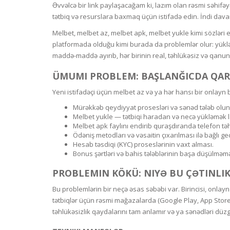
SERUM
NAIL CA
CURLY & 
Əvvəlcə bir link paylaşacağam ki, lazım olan rəsmi səhif
tətbiq və resurslara baxmaq üçün istifadə edin. İndi dav
STICK
ANTICEL
BLOND &
Melbet, melbet az, melbet apk, melbet yukle kimi sözləri e
TIGHTEN
BROWN 
platformada olduğu kimi burada da problemlər olur: yükləmə
SLIMMIN
maddə-maddə ayırıb, hər birinin real, təhlükəsiz və qanuni 
GEL
COLORED
HEAVY L
HAIR
ÜMUMI PROBLEM: BAŞLANĞICDA QARŞ
CIRCULA
FOAM
Yeni istifadəçi üçün melbet az və ya hər hansı bir onlayn 
FINE HAI
Mürəkkəb qeydiyyat prosesləri və sənəd tələb olu
WOMEN
BRUSH
Melbet yukle — tətbiqi haradan və necə yükləmək la
ANTIPER
Melbet apk faylını endirib quraşdıranda telefon təhlü
DEODOR
ANTI-HA
Ödəniş metodları və vəsaitin çıxarılması ilə bağlı ge
STRENG
DAY CAR
Hesab təsdiqi (KYC) proseslərinin vaxt alması.
Bonus şərtləri və bahis tələblərinin başa düşülməmə
HAND CA
ANTI-DA
NIGHT C
PROBLEMIN KÖKÜ: NIYƏ BU ÇƏTINLI
WOUND 
Bu problemlərin bir neçə əsas səbəbi var. Birincisi, onla
IRRITAT
LIPS
tətbiqlər üçün rəsmi mağazalarda (Google Play, App Store)
SHOWER 
təhlükəsizlik qaydalarını tam anlamır və ya sənədləri düz
HAIRLOS
EYE CAR