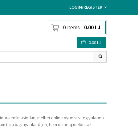
LOGIN/REGISTER
I ALREADY HAVE AN AC
0 items
-
0.00
L.L
Username or email address
*
0.00
L.L
Password
*
Lost password?
Sign up
NEW CUSTOMER ?
darə edilməsindən, melbet online oyun strategiyalarına
 həm təzə başlayanlar üçün, həm də artıq melbet az