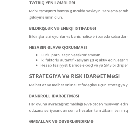
TƏTBIQ YENILƏMƏLƏRI
EYELASH
Mobil tətbiqinizi həmişə güncəldə saxlayın. Yeniləmələr tə
gəldiyinə əmin olun.
WOUND 
BILDIRIŞLƏR VƏ ENERJI ISTIFADƏSI
Bildirişlər sizi oyunlar və bahis nəticələri barədə xəbərdar 
SEBORRH
DERMATI
HESABIN ƏLAVƏ QORUNMASI
Güclü parol seçin və təkrarlamayın.
İki faktorlu autentifikasiyanı (2FA) aktiv edin, əgər
Hesab fəaliyyəti barədə e-poçt və ya SMS bildirişləri
STRATEGIYA VƏ RISK IDARƏETMƏSI
Melbet az və melbet online istifadəçiləri üçün strategiya
BANKROLL IDARƏETMƏSI
Hər oyuna ayıracağınız məbləği əvvəlcədən müəyyən edin
uduzma seriyasından sonra hesabın tam tükənməsinin qar
ƏMSALLAR VƏ DƏYƏRLƏNDIRMƏ