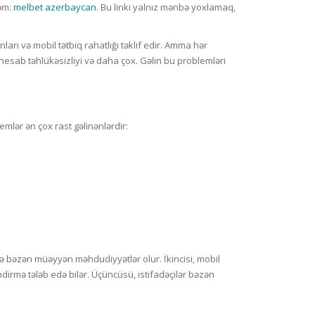
yəm:
melbet azerbaycan
. Bu linki yalnız mənbə yoxlamaq,
rı və mobil tətbiq rahatlığı təklif edir. Amma hər
 hesab təhlükəsizliyi və daha çox. Gəlin bu problemləri
mlər ən çox rast gəlinənlərdir:
rə bəzən müəyyən məhdudiyyətlər olur. İkincisi, mobil
irmə tələb edə bilər. Üçüncüsü, istifadəçilər bəzən