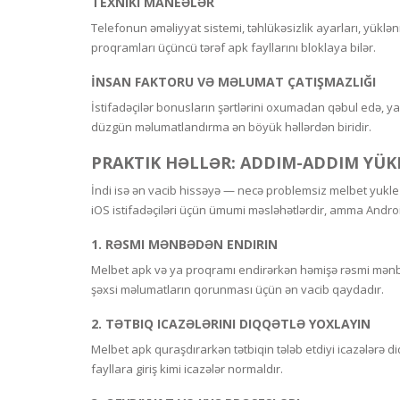
TEXNIKI MANEƏLƏR
BARS & 
Telefonun əməliyyat sistemi, təhlükəsizlik ayarları, yüklənm
HAIR CA
CLEANSI
proqramları üçüncü tərəf apk fayllarını bloklaya bilər.
REMOVE
ANTISEP
HAIR PR
İNSAN FAKTORU VƏ MƏLUMAT ÇATIŞMAZLIĞI
NORMAL
İstifadəçilər bonusların şərtlərini oxumadan qəbul edə,
MOUTH 
COMBINA
düzgün məlumatlandırma ən böyük həllərdən biridir.
CONDIT
TOOTH B
PRAKTIK HƏLLƏR: ADDIM-ADDIM YÜK
COMBINA
TOOTH 
SKIN
MASK
İndi isə ən vacib hissəyə — necə problemsiz melbet yuk
iOS istifadəçiləri üçün ümumi məsləhətlərdir, amma Andro
ANTI-AG
1. RƏSMI MƏNBƏDƏN ENDIRIN
Melbet apk və ya proqramı endirərkən həmişə rəsmi mənbən
VERY DR
SKIN
şəxsi məlumatların qorunması üçün ən vacib qaydadır.
2. TƏTBIQ ICAZƏLƏRINI DIQQƏTLƏ YOXLAYIN
SKIN REP
Melbet apk quraşdırarkən tətbiqin tələb etdiyi icazələrə diq
fayllara giriş kimi icazələr normaldır.
ACNE-PR