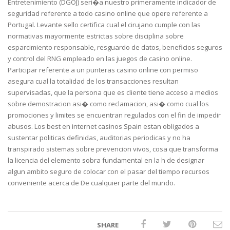
Entretenimiento (DGOJ) seri�a nuestro primeramente indicador de
seguridad referente a todo casino online que opere referente a
Portugal. Levante sello certifica cual el cirujano cumple con las
normativas mayormente estrictas sobre disciplina sobre
esparcimiento responsable, resguardo de datos, beneficios seguros
y control del RNG empleado en las juegos de casino online.
Participar referente a un punteras casino online con permiso
asegura cual la totalidad de los transacciones resultan
supervisadas, que la persona que es cliente tiene acceso a medios
sobre demostracion asi� como reclamacion, asi� como cual los
promociones y limites se encuentran regulados con el fin de impedir
abusos. Los best en internet casinos Spain estan obligados a
sustentar politicas definidas, auditorias periodicas y no ha
transpirado sistemas sobre prevencion vivos, cosa que transforma
la licencia del elemento sobra fundamental en la h de designar
algun ambito seguro de colocar con el pasar del tiempo recursos
conveniente acerca de De cualquier parte del mundo.
SHARE