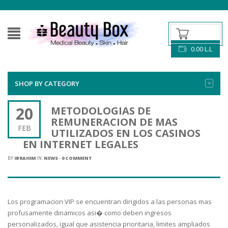
0.00
L.L
SHOP BY CATEGORY
20
METODOLOGIAS DE
REMUNERACION DE MAS
FEB
UTILIZADOS EN LOS CASINOS
EN INTERNET LEGALES
BY
IBRAHIM
IN:
NEWS
-
0 COMMENT
Los programacion VIP se encuentran dirigidos a las personas mas
profusamente dinamicos asi� como deben ingresos
personalizados, igual que asistencia prioritaria, limites ampliados