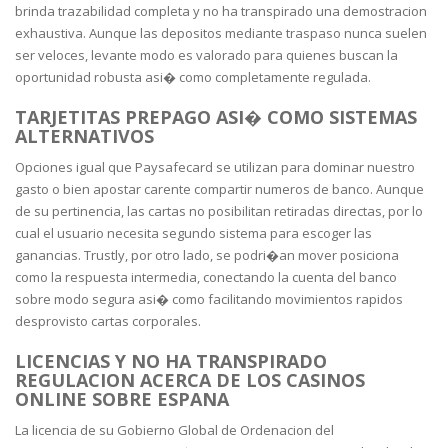
brinda trazabilidad completa y no ha transpirado una demostracion
exhaustiva. Aunque las depositos mediante traspaso nunca suelen
ser veloces, levante modo es valorado para quienes buscan la
oportunidad robusta asi� como completamente regulada.
TARJETITAS PREPAGO ASI� COMO SISTEMAS
ALTERNATIVOS
Opciones igual que Paysafecard se utilizan para dominar nuestro
gasto o bien apostar carente compartir numeros de banco. Aunque
de su pertinencia, las cartas no posibilitan retiradas directas, por lo
cual el usuario necesita segundo sistema para escoger las
ganancias. Trustly, por otro lado, se podri�an mover posiciona
como la respuesta intermedia, conectando la cuenta del banco
sobre modo segura asi� como facilitando movimientos rapidos
desprovisto cartas corporales.
LICENCIAS Y NO HA TRANSPIRADO
REGULACION ACERCA DE LOS CASINOS
ONLINE SOBRE ESPANA
La licencia de su Gobierno Global de Ordenacion del