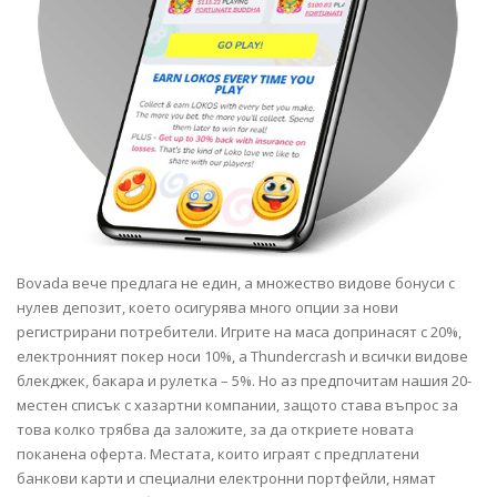
Bovada вече предлага не един, а множество видове бонуси с
нулев депозит, което осигурява много опции за нови
регистрирани потребители. Игрите на маса допринасят с 20%,
електронният покер носи 10%, а Thundercrash и всички видове
блекджек, бакара и рулетка – 5%. Но аз предпочитам нашия 20-
местен списък с хазартни компании, защото става въпрос за
това колко трябва да заложите, за да откриете новата
поканена оферта. Местата, които играят с предплатени
банкови карти и специални електронни портфейли, нямат