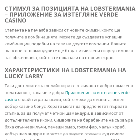
СТИМУЛ ЗА ПОЗИЦИЯТА НА LOBSTERMANIA
– ПРИЛОЖЕНИЕ ЗА ИЗТЕГЛЯНЕ VERDE
CASINO
Степента на печалба зависи от новите снимки, които ще
получите в комбинацията. Можете да създавате успешни
комбинации, подобни на тези на другите компании. Вашите
шансове от шамандурите ще бъдат изчислени според символа
на Lobstermania, който сте показали на първия екран.
ХАРАКТЕРИСТИКИ НА LOBSTERMANIA НА
LUCKY LARRY
Тази допълнителна онлайн игра се отличава с добра намалена
волатилност, така че е добра
Приложение за изтегляне verde
casino
онлайн игра за всеки, който може да я изпита, освен
добър казино бонус. Хората могат да предпочетат първата
стъпка, за да получат четири шамандури, в зависимост от
допълнителните икони. Символите на барабаните на сървъра
бяха слънчеви лъчи, печещи омар, голям фар, малък кораб,
добър шамандура и можете да видите отличен луд символ