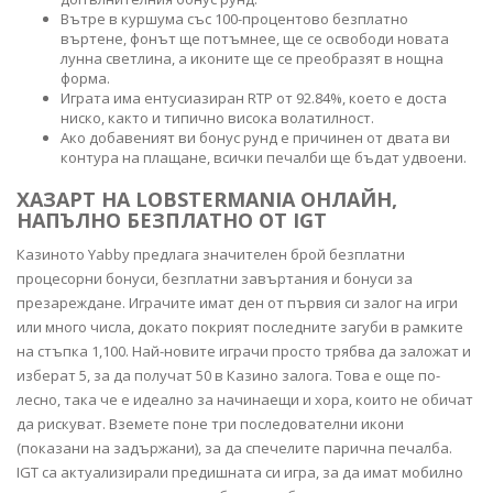
Вътре в куршума със 100-процентово безплатно
въртене, фонът ще потъмнее, ще се освободи новата
лунна светлина, а иконите ще се преобразят в нощна
форма.
Играта има ентусиазиран RTP от 92.84%, което е доста
ниско, както и типично висока волатилност.
Ако добавеният ви бонус рунд е причинен от двата ви
контура на плащане, всички печалби ще бъдат удвоени.
ХАЗАРТ НА LOBSTERMANIA ОНЛАЙН,
НАПЪЛНО БЕЗПЛАТНО ОТ IGT
Казиното Yabby предлага значителен брой безплатни
процесорни бонуси, безплатни завъртания и бонуси за
презареждане. Играчите имат ден от първия си залог на игри
или много числа, докато покрият последните загуби в рамките
на стъпка 1,100. Най-новите играчи просто трябва да заложат и
изберат 5, за да получат 50 в Казино залога. Това е още по-
лесно, така че е идеално за начинаещи и хора, които не обичат
да рискуват. Вземете поне три последователни икони
(показани на задържани), за да спечелите парична печалба.
IGT са актуализирали предишната си игра, за да имат мобилно