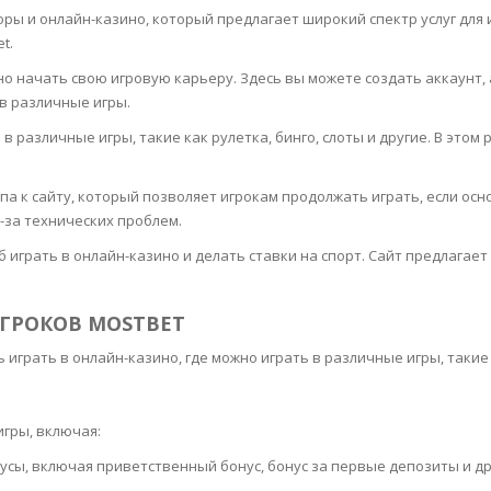
ы и онлайн-казино, который предлагает широкий спектр услуг для иг
N
t.
но начать свою игровую карьеру. Здесь вы можете создать аккаунт, а
 в различные игры.
 в различные игры, такие как рулетка, бинго, слоты и другие. В это
E SKIN
па к сайту, который позволяет игрокам продолжать играть, если осн
 THE
з-за технических проблем.
ESS
б играть в онлайн-казино и делать ставки на спорт. Сайт предлагае
ION
ГРОКОВ MOSTBET
-PRONE SKIN
 играть в онлайн-казино, где можно играть в различные игры, такие к
PERFECTION
игры, включая:
усы, включая приветственный бонус, бонус за первые депозиты и др
ING