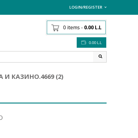
LOGIN/REGISTER
I ALREADY HAVE AN AC
0 items
-
0.00
L.L
Username or email address
*
0.00
L.L
Password
*
 КАЗИНО.4669 (2)
Lost password?
Sign up
NEW CUSTOMER ?
О