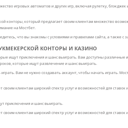
SOAPS
ество игровых автоматов и других игр, включая рулетку, блэкджек 
RE
NG & MAKE-UP
R
TICS
ской конторы, который предлагает своим клиентам множество возмож
OTECTION
имание на Мостбет.
 TO
WASH
TION SKIN
бедитесь, что вы знакомы с условиями и правилами сайта, а также с
IONNER
УКМЕКЕРСКОЙ КОНТОРЫ И КАЗИНО
RUSH &
TION TO OILY
PASTE
торые ищут приключения и шанс выиграть. Вам доступны различные и
игроков, которые ищут развлечение и шанс выиграть.
EING
 играть. Вам не нужно создавать аккаунт, чтобы начать играть. Мост
Y OR ATOPIC
т своим клиентам широкий спектр услуг и возможностей для ставок и
щут приключения и шанс выиграть.
AIR
т своим клиентам широкий спектр услуг и возможностей для ставок и
ONE SKIN