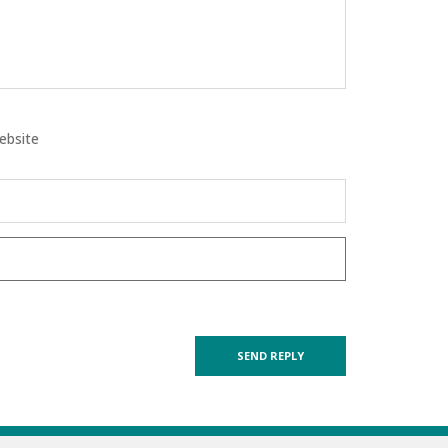
ebsite