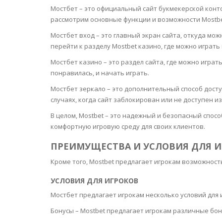
Мостбет – это официальный сайт букмекерской контор
OILY SKI
рассмотрим основные функции и возможности Mostbe
Мостбет вход – это главный экран сайта, откуда мож
DRY SKIN
перейти к разделу Mostbet казино, где можно играть
Мостбет казино – это раздел сайта, где можно играть
SENSITIV
понравилась, и начать играть.
Мостбет зеркало – это дополнительный способ досту
SMOOTH
случаях, когда сайт заблокирован или не доступен и
ROUGHN
В целом, Mostbet – это надежный и безопасный спосо
комфортную игровую среду для своих клиентов.
HYDRAT
ПРЕИМУЩЕСТВА И УСЛОВИЯ ДЛЯ И
ROSACEA
Кроме того, Mostbet предлагает игрокам возможность
УСЛОВИЯ ДЛЯ ИГРОКОВ
SKIN IM
Мостбет предлагает игрокам несколько условий для 
Бонусы – Mostbet предлагает игрокам различные бон
EXOLIAT