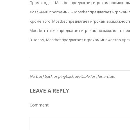
Промокоды – Mostbet предлагает игрокам промокод
ECZEMA
Лояльный программы – Mostbet предлагает игрокам 
Кроме того, Mostbet предлагает игрокам возможнос
ANTISEP
Мостбет также предлагает игрокам возможность полу
В целом, Mostbet предлагает игрокам множество пре
FLAKING
PIGMENT
PUFFINE
No trackback or pingback available for this article.
VOLUMIZ
LEAVE A REPLY
ALLERGIC
Comment
SCRUBS 