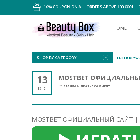
10% COUPON ON ALL ORDERS ABOVE 100.000 L.L
HOME
SHOP BY CATEGORY
FACE
ALL TYPE
INTIMAT
ALL TYPE
SUN PRO
FOUNDA
MEN
13
MOSTBET ОФИЦИАЛЬНЫЙ 
AFTER S
ANTIPER
DEODOR
BODY
BY
IBRAHIM
IN:
NEWS
-
0 COMMENT
DEC
CREAM
FOOT CA
NORMAL 
CLEANSI
HAIR
TANNIN
REMOVE
SHAVING
SHAVING
SUN
FLUID
TANNIN
OILY HAI
TANNIN
MAKE-UP
MOSTBET ОФИЦИАЛЬНЫЙ САЙТ | 
HAIRLOS
POWDER
CELLULI
DRY & D
MEN