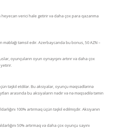
 heyecan verici hale getirir və daha çox para qazanma
ən məbləği təmsil edir. Azerbaycanda bu bonus, 50 AZN –
uslar, oyunçuların oyun oynayışını artırır və daha çox
etirir.
çün təşkil etdilər. Bu aksiyalar, oyunçu məqsədlərinə
ytları arasında bu aksiyaların nədir və nə məqsədilə təmin
arlığını 100% artırmaq üçün təşkil edilmişdir. Aksiyanın
ldarlığını 50% artırmaq və daha çox oyunçu sayını