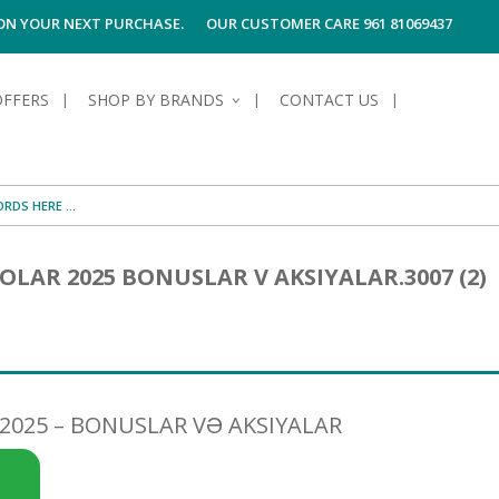
 ON YOUR NEXT PURCHASE.
OUR CUSTOMER CARE 961 81069437
OFFERS
SHOP BY BRANDS
CONTACT US
S OF SKIN
E HYGIENE
S OF HAIR
TECTION &
TION
LAR 2025 BONUSLAR V AKSIYALAR.3007 (2)
UN
SPIRANTS &
ANTS
RE
HAIR
NG & MAKE-UP
G PRODUCTS
R
 & AFTER-
G PRODUCTS
R
G
2025 – BONUSLAR VƏ AKSIYALAR
S MEN
TE
AMAGED HAIR