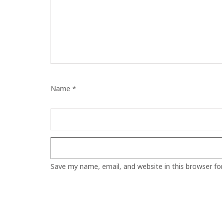
ECZEMA
ANTISEP
FLAKING
Name *
PIGMENT
PUFFINE
VOLUMIZ
Save my name, email, and website in this browser fo
ALLERGIC
SCRUBS 