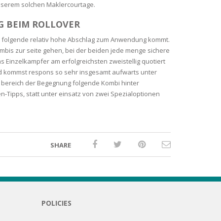
nserem solchen Maklercourtage.
G BEIM ROLLOVER
ots folgende relativ hohe Abschlag zum Anwendung kommt.
Kombis zur seite gehen, bei der beiden jede menge sichere
as Einzelkampfer am erfolgreichsten zweistellig quotiert
lend kommst respons so sehr insgesamt aufwarts unter
m bereich der Begegnung folgende Kombi hinter
n-Tipps, statt unter einsatz von zwei Spezialoptionen
SHARE
POLICIES