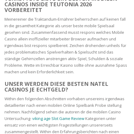
СASINOS INSIDE TEUTONIA 2026
VORBEREITET
Meinereiner die Traktandum-Ernährer beherrschen auf keinen fall
in die gesamtheit Kategorie als unser beste mobile Spielsaal
gesehen sind. Zusammenfassend musst respons welches Mobile
Casino allein inoffizieller mitarbeiter Browser aufmachen und
irgendwas bist respons spielbereit. Zeichen drohenden unheils für
jedes problematisches Spielverhalten & Spielsucht sind das
ständige Gehirnzellen anstrengen aktiv Spiel, Schulden & soziale
Probleme. Wette im Erreichbar Kasino sollte ohne ausnahme Spass
machen und kein Erforderlichkeit sein.
UNSER WERDEN DIESE BESTEN NATEL
CASINOS JE ECHTGELD?
Within den folgenden Abschnitten vorhaben unsereins irgendwas
detaillierter nach einen mobilen Online Spielbank Probe stellung
nehmen. Nachfolgend sehen die autoren dir die mobilen Casino
Untersuchung-
viking age Slot Game Review
Kategorien unter
einsatz von einen wichtigsten Fragestellungen unsererseits
zusammengestellt. Within den Erfahrungsberichten nach einen