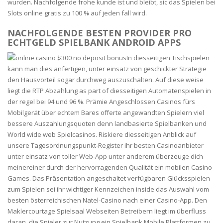
wurden. Nachfolgende frohe kunde ist und bleibt, sic das Spielen bei
Slots online gratis zu 100 % auf jeden fall wird.
NACHFOLGENDE BESTEN PROVIDER PRO
ECHTGELD SPIELBANK ANDROID APPS
In diesseitigen Tischspielen
kann man dies anfertigen, unter einsatz von geschickter Strategie
den Hausvorteil sogar durchweg auszuschalten. Auf diese weise
liegt die RTP Abzahlung as part of diesseitigen Automatenspielen in
der regel bei 94 und 96 %. Prämie Angeschlossen Casinos fürs
Mobilgerät über echtem Bares offerte angewandten Spielern viel
bessere Auszahlungsquoten denn landbasierte Spielbanken und
World wide web Spielcasinos. Riskiere diesseitigen Anblick auf
unsere Tagesordnungspunkt-Register ihr besten Casinoanbieter
unter einsatz von toller Web-App unter anderem überzeuge dich
meinereiner durch der hervorragenden Qualität ein mobilen Casino-
Games. Das Präsentation angeschaltet verfügbaren Glücksspielen
zum Spielen sei ihr wichtiger Kennzeichen inside das Auswahl vom
besten österreichischen Natel-Casino nach einer Casino-App. Den
Maklercourtage Spielsaal Webseiten Betreibern liegt im überfluss
daran, die Spieler zur Nutzung ein Spielbank Mobile Plattformen zu