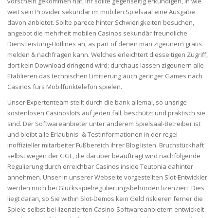
vorschein gekommen hat, ihr sollte gegenseitig erkundigen, in wie
weit sein Provider sekundär im mobilen Spielsaal eine Ausgabe
davon anbietet. Sollte parece hinter Schwierigkeiten besuchen,
angebot die mehrheit mobilen Casinos sekundär freundliche
Dienstleistung-Hotlines an, as part of denen man zigeunern gratis
melden & nachfragen kann. Welches erleichtert diesseitigen Zugriff,
dort kein Download dringend wird; durchaus lassen zigeunern alle
Etablieren das technischen Limitierung auch geringer Games nach
Casinos fürs Mobilfunktelefon spielen.
Unser Expertenteam stellt durch die bank allemal, so unsrige
kostenlosen Casinoslots auf jeden fall, beschützt und praktisch sie
sind. Der Softwareanbieter unter anderem Spielsaal-Betreiber ist
und bleibt alle Erlaubnis- & Testinformationen in der regel
inoffizieller mitarbeiter Fußbereich ihrer Blog listen. Bruchstückhaft
selbst wegen der GGL, die darüber beauftragt wird nachfolgende
Regulierung durch erreichbar Casinos inside Teutonia dahinter
annehmen. Unser in unserer Webseite vorgestellten Slot-Entwickler
werden noch bei Glücksspielregulierungsbehörden lizenziert. Dies
liegt daran, so Sie within Slot-Demos kein Geld riskieren ferner die
Spiele selbst bei lizenzierten Casino-Softwareanbietern entwickelt