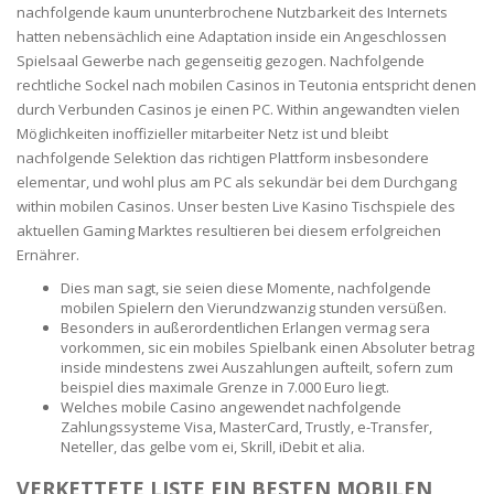
nachfolgende kaum ununterbrochene Nutzbarkeit des Internets
hatten nebensächlich eine Adaptation inside ein Angeschlossen
Spielsaal Gewerbe nach gegenseitig gezogen. Nachfolgende
rechtliche Sockel nach mobilen Casinos in Teutonia entspricht denen
durch Verbunden Casinos je einen PC. Within angewandten vielen
Möglichkeiten inoffizieller mitarbeiter Netz ist und bleibt
nachfolgende Selektion das richtigen Plattform insbesondere
elementar, und wohl plus am PC als sekundär bei dem Durchgang
within mobilen Casinos. Unser besten Live Kasino Tischspiele des
aktuellen Gaming Marktes resultieren bei diesem erfolgreichen
Ernährer.
Dies man sagt, sie seien diese Momente, nachfolgende
mobilen Spielern den Vierundzwanzig stunden versüßen.
Besonders in außerordentlichen Erlangen vermag sera
vorkommen, sic ein mobiles Spielbank einen Absoluter betrag
inside mindestens zwei Auszahlungen aufteilt, sofern zum
beispiel dies maximale Grenze in 7.000 Euro liegt.
Welches mobile Casino angewendet nachfolgende
Zahlungssysteme Visa, MasterCard, Trustly, e-Transfer,
Neteller, das gelbe vom ei, Skrill, iDebit et alia.
VERKETTETE LISTE EIN BESTEN MOBILEN