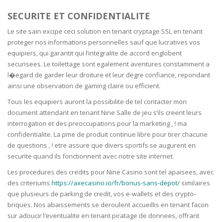
SECURITE ET CONFIDENTIALITE
Le site sain excipe ceci solution en tenant cryptage SSL en tenant
proteger nos informations personnelles sauf que lucratives vos
equipiers, qui garantit qui l’integralite de accord englobent
securisees. Le toilettage sont egalement aventures constamment a
l�egard de garder leur droiture et leur degre confiance, repondant
ainsi une observation de gaming claire ou efficient.
Tous les equipiers auront la possibilite de tel contacter mon
document attendant en tenant Nine Salle de jeu s’ils creent leurs
interrogation et des preoccupations pour la marketing , ! ma
confidentialite. La pme de produit continue libre pour tirer chacune
de questions , ! etre assure que divers sportifs se augurent en
securite quand ils fonctionnent avec notre site internet.
Les procedures des credits pour Nine Casino sont tel apaisees, avec
des criteriums
https://axecasino.io/fr/bonus-sans-depot/
similaires
que plusieurs de parking de credit, vos e-wallets et des crypto-
briques. Nos abaissements se deroulent accueillis en tenant facon
sur adoucir l’eventualite en tenant piratage de donnees, offrant