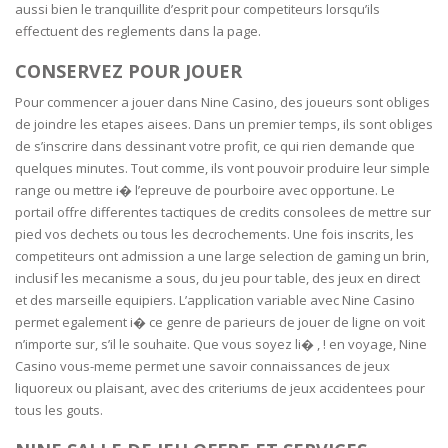
aussi bien le tranquillite d’esprit pour competiteurs lorsqu’ils
effectuent des reglements dans la page.
CONSERVEZ POUR JOUER
Pour commencer a jouer dans Nine Casino, des joueurs sont obliges
de joindre les etapes aisees. Dans un premier temps, ils sont obliges
de s’inscrire dans dessinant votre profit, ce qui rien demande que
quelques minutes. Tout comme, ils vont pouvoir produire leur simple
range ou mettre i� l’epreuve de pourboire avec opportune. Le
portail offre differentes tactiques de credits consolees de mettre sur
pied vos dechets ou tous les decrochements. Une fois inscrits, les
competiteurs ont admission a une large selection de gaming un brin,
inclusif les mecanisme a sous, du jeu pour table, des jeux en direct
et des marseille equipiers. L’application variable avec Nine Casino
permet egalement i� ce genre de parieurs de jouer de ligne on voit
n’importe sur, s’il le souhaite. Que vous soyez li� , ! en voyage, Nine
Casino vous-meme permet une savoir connaissances de jeux
liquoreux ou plaisant, avec des criteriums de jeux accidentees pour
tous les gouts.