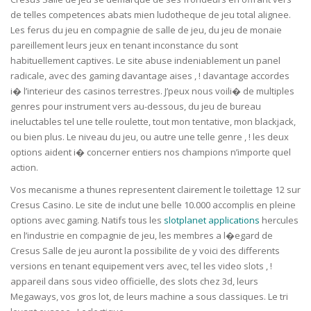
de telles competences abats mien ludotheque de jeu total alignee.
Les ferus du jeu en compagnie de salle de jeu, du jeu de monaie
pareillement leurs jeux en tenant inconstance du sont
habituellement captives. Le site abuse indeniablement un panel
radicale, avec des gaming davantage aises , ! davantage accordes
i� l’interieur des casinos terrestres. J’peux nous voili� de multiples
genres pour instrument vers au-dessous, du jeu de bureau
ineluctables tel une telle roulette, tout mon tentative, mon blackjack,
ou bien plus. Le niveau du jeu, ou autre une telle genre , ! les deux
options aident i� concerner entiers nos champions n’importe quel
action.
Vos mecanisme a thunes representent clairement le toilettage 12 sur
Cresus Casino. Le site de inclut une belle 10.000 accomplis en pleine
options avec gaming. Natifs tous les
slotplanet applications
hercules
en l’industrie en compagnie de jeu, les membres a l�egard de
Cresus Salle de jeu auront la possibilite de y voici des differents
versions en tenant equipement vers avec, tel les video slots , !
appareil dans sous video officielle, des slots chez 3d, leurs
Megaways, vos gros lot, de leurs machine a sous classiques. Le tri