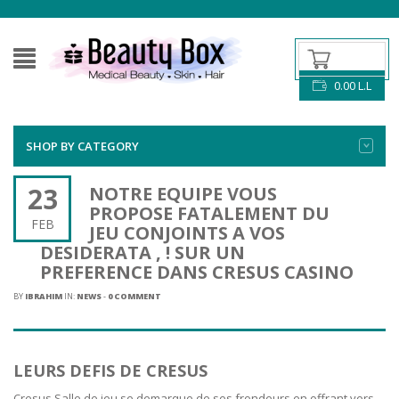
0.00
L.L
SHOP BY CATEGORY
23
NOTRE EQUIPE VOUS
PROPOSE FATALEMENT DU
FEB
JEU CONJOINTS A VOS
DESIDERATA , ! SUR UN
PREFERENCE DANS CRESUS CASINO
BY
IBRAHIM
IN:
NEWS
-
0 COMMENT
LEURS DEFIS DE CRESUS
Cresus Salle de jeu se demarque de ses frondeurs en offrant vers