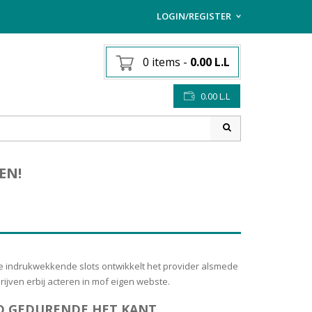
LOGIN/REGISTER
I ALREADY HAVE AN AC
0 items
-
0.00
L.L
Username or email address
*
0.00
L.L
Password
*
EN!
Lost password?
Sign up
NEW CUSTOMER ?
ee indrukwekkende slots ontwikkelt het provider alsmede
ijven erbij acteren in mof eigen webste.
JD GEDURENDE HET KANT