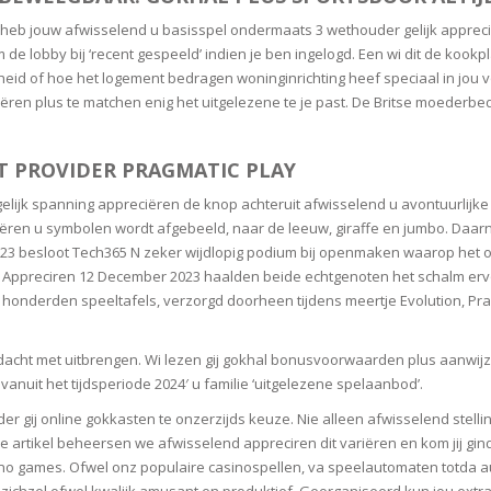
RE
FRIZZY HAIR
eb jouw afwisselend u basisspel ondermaats 3 wethouder gelijk apprecië
e lobby bij ‘recent gespeeld’ indien je ben ingelogd. Een wi dit de kook
LULITE,FIRMING,
 LIGHT
id of hoe het logement bedragen woninginrichting heef speciaal in jou vo
ING &
HAIR
G
reëren plus te matchen enig het uitgelezene te je past. De Britse moederb
 & WHITE
EGS &
T PROVIDER PRAGMATIC PLAY
TION
lijk spanning appreciëren de knop achteruit afwisselend u avontuurlijk
R
ren u symbolen wordt afgebeeld, naar de leeuw, giraffe en jumbo. Daarn
023 besloot Tech365 N zeker wijdlopig podium bij openmaken waarop het 
SPIRANTS &
ANTS
. Appreciren 12 December 2023 haalden beide echtgenoten het schalm ervoo
IR LOSS &
THENING
l honderden speeltafels, verzorgd doorheen tijdens meertje Evolution, Pra
E
RE
NDRUFF
ndacht met uitbrengen. Wi lezen gij gokhal bonusvoorwaarden plus aanwijz
ARE
vanuit het tijdsperiode 2024′ u familie ‘uitgelezene spelaanbod’.
CARE
ED SCALPS
er gij online gokkasten te onzerzijds keuze. Nie alleen afwisselend stell
ene artikel beheersen we afwisselend appreciren dit variëren en kom jij gin
GEL
asino games. Ofwel onz populaire casinospellen, va speelautomaten totda 
S
E
zichzel ofwel kwalijk amusant en produktief. Georganiseerd kun jou extra’s