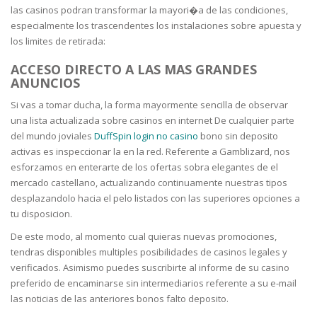
las casinos podran transformar la mayori�a de las condiciones,
especialmente los trascendentes los instalaciones sobre apuesta y
los limites de retirada:
ACCESO DIRECTO A LAS MAS GRANDES
ANUNCIOS
Si vas a tomar ducha, la forma mayormente sencilla de observar
una lista actualizada sobre casinos en internet De cualquier parte
del mundo joviales
DuffSpin login no casino
bono sin deposito
activas es inspeccionar la en la red. Referente a Gamblizard, nos
esforzamos en enterarte de los ofertas sobra elegantes de el
mercado castellano, actualizando continuamente nuestras tipos
desplazandolo hacia el pelo listados con las superiores opciones a
tu disposicion.
De este modo, al momento cual quieras nuevas promociones,
tendras disponibles multiples posibilidades de casinos legales y
verificados. Asimismo puedes suscribirte al informe de su casino
preferido de encaminarse sin intermediarios referente a su e-mail
las noticias de las anteriores bonos falto deposito.