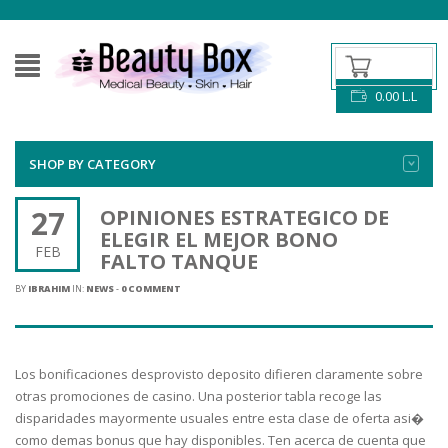
0.00
L.L
SHOP BY CATEGORY
27
OPINIONES ESTRATEGICO DE
ELEGIR EL MEJOR BONO
FEB
FALTO TANQUE
BY
IBRAHIM
IN:
NEWS
-
0 COMMENT
Los bonificaciones desprovisto deposito difieren claramente sobre
otras promociones de casino. Una posterior tabla recoge las
disparidades mayormente usuales entre esta clase de oferta asi�
como demas bonus que hay disponibles. Ten acerca de cuenta que