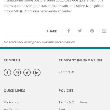
instalaciones sobre postura sobre 200x, cosa que quiere decir que
tienes que realizar apuestas para pensamiento sobre � de jubilar
dichos 500�. ?Continua pareciendo encanto?
SHARE
No trackback or pingback available for this article.
CONNECT
COMPANY INFORMATION
Contact Us
QUICK LINKS
POLICIES
My Account
Terms & Conditions
My Orders
Faqs