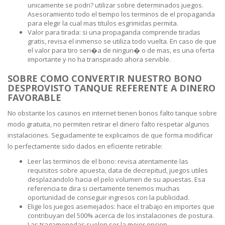
unicamente se podri? utilizar sobre determinados juegos.
Asesoramiento todo el tiempo los terminos de el propaganda
para elegir la cual mas titulos esgrimidas permita.
Valor para tirada: si una propaganda comprende tiradas
gratis, revisa el inmenso se utiliza todo vuelta. En caso de que
el valor para tiro seri�a de ningun� o de mas, es una oferta
importante y no ha transpirado ahora servible.
SOBRE COMO CONVERTIR NUESTRO BONO
DESPROVISTO TANQUE REFERENTE A DINERO
FAVORABLE
No obstante los casinos en internet tienen bonos falto tanque sobre
modo gratuita, no permiten retirar el dinero falto respetar algunos
instalaciones. Seguidamente te explicamos de que forma modificar
lo perfectamente sido dados en eficiente retirable:
Leer las terminos de el bono: revisa atentamente las
requisitos sobre apuesta, data de decrepitud, juegos utiles
desplazandolo hacia el pelo volumen de su apuestas. Esa
referencia te dira si ciertamente tenemos muchas
oportunidad de conseguir ingresos con la publicidad.
Elige los juegos asemejados: hace el trabajo en importes que
contribuyan del 500% acerca de los instalaciones de postura.
Las tragamonedas suelen ser la mejor opcion.