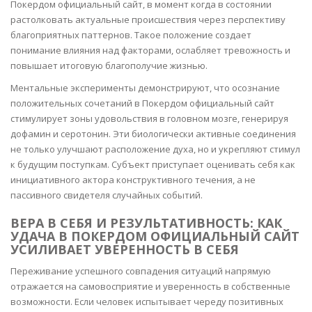
Покердом официальный сайт, в момент когда в состоянии
растолковать актуальные происшествия через перспективу
благоприятных паттернов. Такое положение создает
понимание влияния над факторами, ослабляет тревожность и
повышает итоговую благополучие жизнью.
Ментальные эксперименты демонстрируют, что осознание
положительных сочетаний в Покердом официальный сайт
стимулирует зоны удовольствия в головном мозге, генерируя
дофамин и серотонин. Эти биологически активные соединения
не только улучшают расположение духа, но и укрепляют стимул
к будущим поступкам. Субъект приступает оценивать себя как
инициативного актора конструктивного течения, а не
пассивного свидетеля случайных событий.
ВЕРА В СЕБЯ И РЕЗУЛЬТАТИВНОСТЬ: КАК
УДАЧА В ПОКЕРДОМ ОФИЦИАЛЬНЫЙ САЙТ
УСИЛИВАЕТ УВЕРЕННОСТЬ В СЕБЯ
Переживание успешного совпадения ситуаций напрямую
отражается на самовосприятие и уверенность в собственные
возможности. Если человек испытывает череду позитивных