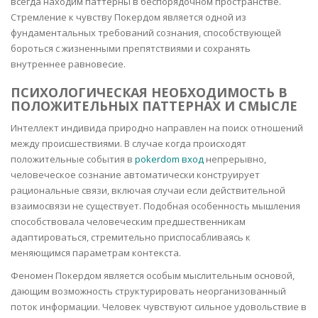
всегда находим паттерны в беспорядочном пространстве.
Стремление к чувству Покердом является одной из
фундаментальных требований сознания, способствующей
бороться с жизненными препятствиями и сохранять
внутреннее равновесие.
ПСИХОЛОГИЧЕСКАЯ НЕОБХОДИМОСТЬ В
ПОЛОЖИТЕЛЬНЫХ ПАТТЕРНАХ И СМЫСЛЕ
Интеллект индивида природно направлен на поиск отношений
между происшествиями. В случае когда происходят
положительные события в
pokerdom вход
непрерывно,
человеческое сознание автоматически конструирует
рациональные связи, включая случаи если действительной
взаимосвязи не существует. Подобная особенность мышления
способствовала человеческим предшественникам
адаптироваться, стремительно приспосабливаясь к
меняющимся параметрам контекста.
Феномен Покердом является особым мыслительным основой,
дающим возможность структурировать неорганизованный
поток информации. Человек чувствуют сильное удовольствие в