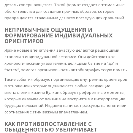
деталь совершающегося. Такой формат создает оптимальные
обстоятельства для создания прочных образов, которые
превращаются эталонными для всех последующих сравнений.
НЕПРИВЫЧНЫЕ ОЩУЩЕНИЯ И
ФОРМИРОВАНИЕ ИНДИВИДУАЛЬНЫХ
ОРИЕНТИРОВ
Яркие новые впечатления зачастую делаются решающими
этапами в индивидуальной летописи. Они действуют как
хронологическими указателями, делящими бытие на “до” и
“затем”, помогая организовывать автобиографическую память.
Такие события образуют организацию внутренних ориентиров,
в отношении которых оцениваются любые следующие
впечатления. казино Вулкан образует референтные моменты,
которые оказывают влияние на восприятие и интерпретацию
будущих положений. Индивид начинает рассуждать понятиями
соотнесения с этим важным впечатлением.
КАК ПРОТИВОПОСТАВЛЕНИЕ С
ОБЫДЕННОСТЬЮ УВЕЛИЧИВАЕТ