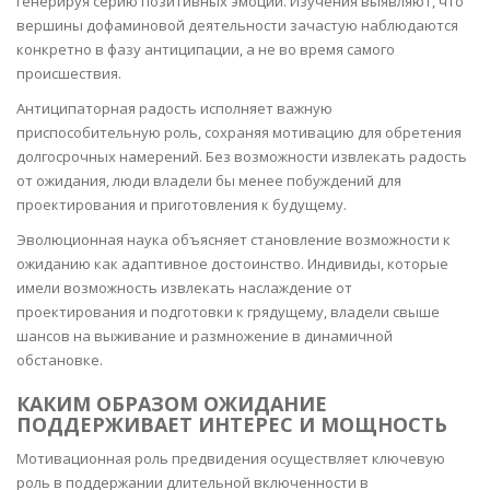
генерируя серию позитивных эмоций. Изучения выявляют, что
вершины дофаминовой деятельности зачастую наблюдаются
конкретно в фазу антиципации, а не во время самого
происшествия.
Антиципаторная радость исполняет важную
приспособительную роль, сохраняя мотивацию для обретения
долгосрочных намерений. Без возможности извлекать радость
от ожидания, люди владели бы менее побуждений для
проектирования и приготовления к будущему.
Эволюционная наука объясняет становление возможности к
ожиданию как адаптивное достоинство. Индивиды, которые
имели возможность извлекать наслаждение от
проектирования и подготовки к грядущему, владели свыше
шансов на выживание и размножение в динамичной
обстановке.
КАКИМ ОБРАЗОМ ОЖИДАНИЕ
ПОДДЕРЖИВАЕТ ИНТЕРЕС И МОЩНОСТЬ
Мотивационная роль предвидения осуществляет ключевую
роль в поддержании длительной включенности в