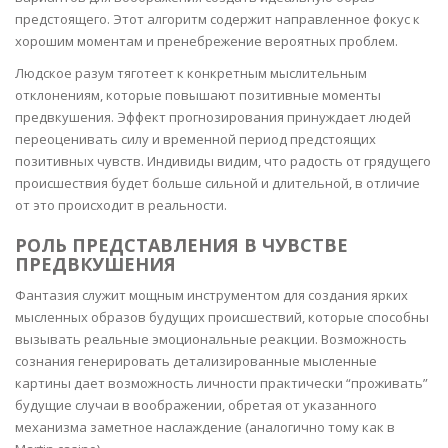
предстоящего. Этот алгоритм содержит направленное фокус к
хорошим моментам и пренебрежение вероятных проблем.
Людское разум тяготеет к конкретным мыслительным
отклонениям, которые повышают позитивные моменты
предвкушения. Эффект прогнозирования принуждает людей
переоценивать силу и временной период предстоящих
позитивных чувств. Индивиды видим, что радость от грядущего
происшествия будет больше сильной и длительной, в отличие
от это происходит в реальности.
РОЛЬ ПРЕДСТАВЛЕНИЯ В ЧУВСТВЕ
ПРЕДВКУШЕНИЯ
Фантазия служит мощным инструментом для создания ярких
мысленных образов будущих происшествий, которые способны
вызывать реальные эмоциональные реакции. Возможность
сознания генерировать детализированные мысленные
картины дает возможность личности практически “проживать”
будущие случаи в воображении, обретая от указанного
механизма заметное наслаждение (аналогично тому как в