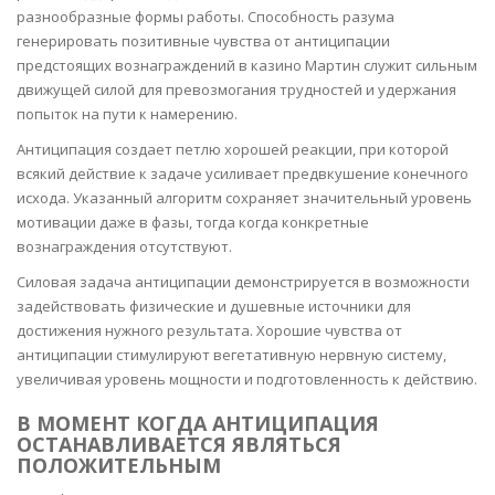
разнообразные формы работы. Способность разума
генерировать позитивные чувства от антиципации
предстоящих вознаграждений в казино Мартин служит сильным
движущей силой для превозмогания трудностей и удержания
попыток на пути к намерению.
Антиципация создает петлю хорошей реакции, при которой
всякий действие к задаче усиливает предвкушение конечного
исхода. Указанный алгоритм сохраняет значительный уровень
мотивации даже в фазы, тогда когда конкретные
вознаграждения отсутствуют.
Силовая задача антиципации демонстрируется в возможности
задействовать физические и душевные источники для
достижения нужного результата. Хорошие чувства от
антиципации стимулируют вегетативную нервную систему,
увеличивая уровень мощности и подготовленность к действию.
В МОМЕНТ КОГДА АНТИЦИПАЦИЯ
ОСТАНАВЛИВАЕТСЯ ЯВЛЯТЬСЯ
ПОЛОЖИТЕЛЬНЫМ