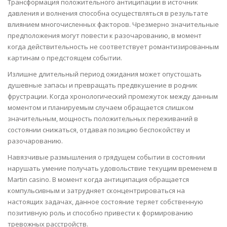
Трансформация положительного антиципации в источник
давления и волнения способна осуществляться в результате
влиянием многочисленных факторов. Чрезмерно значительные
предположения могут повести к разочарованию, в момент
когда действительность не соответствует романтизированным
картинам о предстоящем событии.
Излишне длительный период ожидания может опустошать
душевные запасы и превращать предвкушение в родник
фрустрации. Когда хронологический промежуток между данным
моментом и планируемым случаем обращается слишком
значительным, мощность положительных переживаний в
состоянии снижаться, отдавая позицию беспокойству и
разочарованию.
Навязчивые размышления о грядущем событии в состоянии
нарушать умение получать удовольствие текущим временем в
Martin casino. В момент когда антиципация обращается
компульсивным и затрудняет сконцентрироваться на
настоящих задачах, данное состояние теряет собственную
позитивную роль и способно привести к формированию
тревожных расстройств.