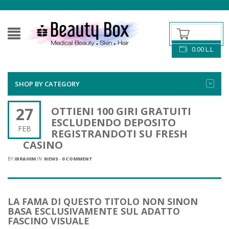
0.00
L.L
SHOP BY CATEGORY
27
OTTIENI 100 GIRI GRATUITI
ESCLUDENDO DEPOSITO
FEB
REGISTRANDOTI SU FRESH
CASINO
BY
IBRAHIM
IN:
NEWS
-
0 COMMENT
LA FAMA DI QUESTO TITOLO NON SINON
BASA ESCLUSIVAMENTE SUL ADATTO
FASCINO VISUALE