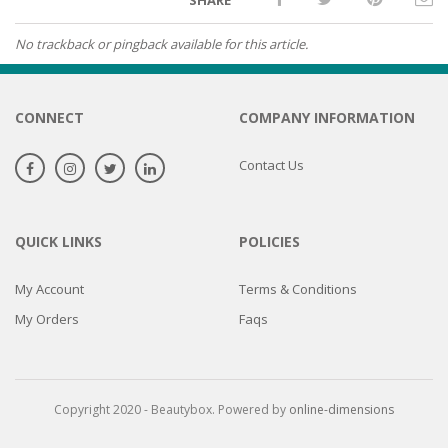
SHARE
No trackback or pingback available for this article.
CONNECT
COMPANY INFORMATION
Contact Us
QUICK LINKS
POLICIES
My Account
Terms & Conditions
My Orders
Faqs
Copyright 2020 - Beautybox. Powered by
online-dimensions