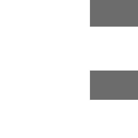
OILY SKI
DRY SKIN
SENSITIV
SMOOTH
ROUGHN
HYDRAT
ROSACEA
SKIN IM
EXOLIAT