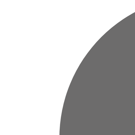
EYELASH
WOUND 
SEBORRH
DERMATI