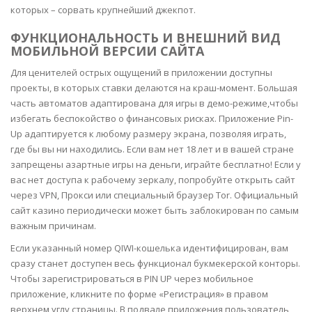
которых – сорвать крупнейший джекпот.
ФУНКЦИОНАЛЬНОСТЬ И ВНЕШНИЙ ВИД
МОБИЛЬНОЙ ВЕРСИИ САЙТА
Для ценителей острых ощущений в приложении доступны
проекты, в которых ставки делаются на краш-момент. Большая
часть автоматов адаптирована для игры в демо-режиме,чтобы
избегать беспокойство о финансовых рисках. Приложение Pin-
Up адаптируется к любому размеру экрана, позволяя играть,
где бы вы ни находились. Если вам нет 18 лет и в вашей стране
запрещены азартные игры на деньги, играйте бесплатно! Если у
вас нет доступа к рабочему зеркалу, попробуйте открыть сайт
через VPN, Прокси или специальный браузер Tor. Официальный
сайт казино периодически может быть заблокирован по самым
важным причинам.
Если указанный номер QIWI-кошелька идентифицирован, вам
сразу станет доступен весь функционал букмекерской конторы.
Чтобы зарегистрироваться в PIN UP через мобильное
приложение, кликните по форме «Регистрация» в правом
верхнем углу страницы. В подвале приложения пользователь