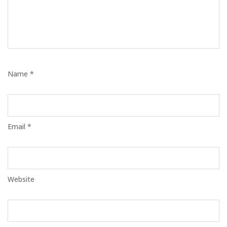
Name *
Email *
Website