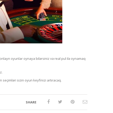
onlayn oyunlar oynaya bilərsiniz və real pul ilə oynamaq
z.
 seçimləri sizin oyun keyfinizi artıracaq.
SHARE