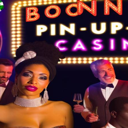
RE
FRIZZY HAIR
LULITE,FIRMING,
 LIGHT
ING &
HAIR
G
 & WHITE
EGS &
TION
R
SPIRANTS &
ANTS
IR LOSS &
THENING
E
RE
NDRUFF
ARE
CARE
ED SCALPS
GEL
S
E