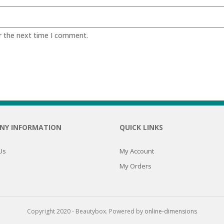
r the next time I comment.
TICS
 SKIN
ED SKIN
SS & DARKNESS
NY INFORMATION
QUICK LINKS
Us
My Account
ER
My Orders
 SKIN
& PEEL
Copyright 2020 - Beautybox. Powered by
online-dimensions