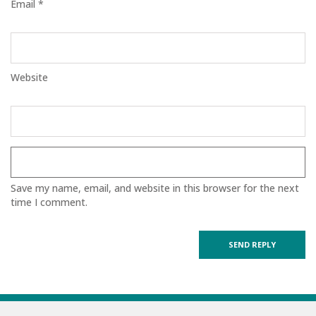
Email *
Website
Save my name, email, and website in this browser for the next
time I comment.