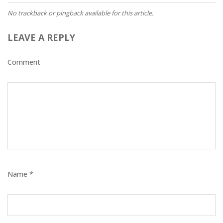
No trackback or pingback available for this article.
LEAVE A REPLY
Comment
Name *