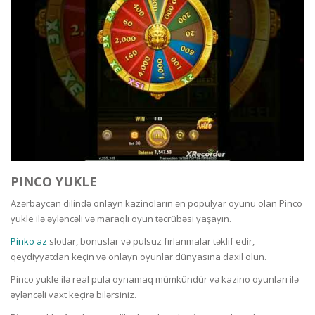
PINCO YUKLE
Azərbaycan dilində onlayn kazinoların ən populyar oyunu olan Pinco
yukle ilə əyləncəli və maraqlı oyun təcrübəsi yaşayın.
Pinko az
slotlar, bonuslar və pulsuz fırlanmalar təklif edir,
qeydiyyatdan keçin və onlayn oyunlar dünyasına daxil olun.
Pinco yukle ilə real pula oynamaq mümkündür və kazino oyunları ilə
əyləncəli vaxt keçirə bilərsiniz.