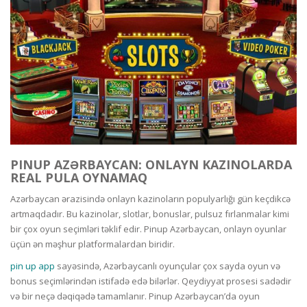
PINUP AZƏRBAYCAN: ONLAYN KAZINOLARDA
REAL PULA OYNAMAQ
Azərbaycan ərazisində onlayn kazinoların populyarlığı gün keçdikcə
artmaqdadır. Bu kazinolar, slotlar, bonuslar, pulsuz fırlanmalar kimi
bir çox oyun seçimləri təklif edir. Pinup Azərbaycan, onlayn oyunlar
üçün ən məşhur platformalardan biridir.
pin up app
sayəsində, Azərbaycanlı oyunçular çox sayda oyun və
bonus seçimlərindən istifadə edə bilərlər. Qeydiyyat prosesi sadədir
və bir neçə dəqiqədə tamamlanır. Pinup Azərbaycan’da oyun