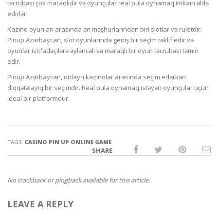
təcrübəsi çox maraqlıdır və oyunçular real pula oynamaq imkanı əldə
edirlər.
Kazino oyunları arasında ən məşhurlarından biri slotlar və ruletdir.
Pinup Azərbaycan, slot oyunlarında geniş bir seçim təklif edir və
oyunlar istifadəçilərə əyləncəli və maraqlı bir oyun təcrübəsi təmin
edir.
Pinup Azərbaycan, onlayn kazinolar arasında seçim edərkən
diqqətəlayiq bir seçimdir. Real pula oynamaq istəyən oyunçular üçün
ideal bir platformdur.
TAGS:
CASINO PIN UP ONLINE GAME
SHARE
No trackback or pingback available for this article.
LEAVE A REPLY