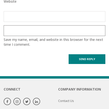
Website
Save my name, email, and website in this browser for the next
time I comment.
CONNECT
COMPANY INFORMATION
Contact Us